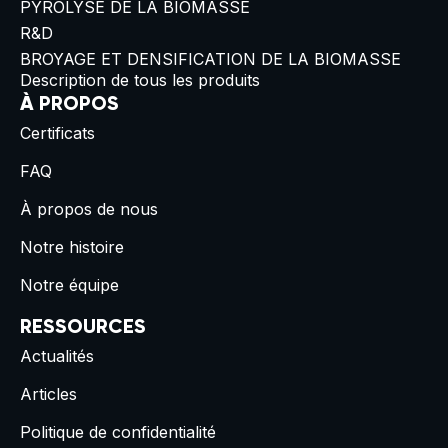
PYROLYSE DE LA BIOMASSE
R&D
BROYAGE ET DENSIFICATION DE LA BIOMASSE
Description de tous les produits
À PROPOS
Certificats
FAQ
À propos de nous
Notre histoire
Notre équipe
RESSOURCES
Actualités
Articles
Politique de confidentialité