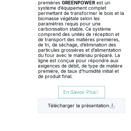
premières
GREENPOWER
est un
système d’équipement complet
permettant de transformer le bois et la
biomasse végétale selon les
paramètres requis pour une
carbonisation stable. Ce système
comprend des unités de réception et
de transport des matières premières,
de tri, de séchage, d’élimination des
particules grossières et d’alimentation
du four avec le matériau préparé. La
ligne est conçue pour répondre aux
exigences de débit, de type de matière
première, de taux d’humidité initial et
de produit final.
En Savoir Plus
Télécharger la présentation