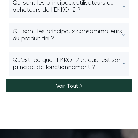
Qui sont les principaux utilisateurs ou
acheteurs de l’EKKO-2 ?
Qui sont les principaux consommateurs
du produit fini ?
Qu’est-ce que l’EKKO-2 et quel est son
principe de fonctionnement ?
Voir Tout