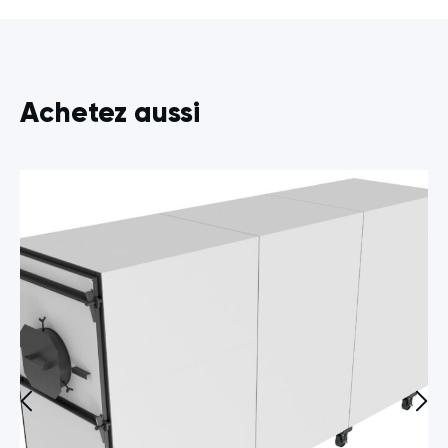
Achetez aussi