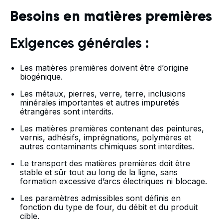
Besoins en matières premières
Exigences générales :
Les matières premières doivent être d’origine
biogénique.
Les métaux, pierres, verre, terre, inclusions
minérales importantes et autres impuretés
étrangères sont interdits.
Les matières premières contenant des peintures,
vernis, adhésifs, imprégnations, polymères et
autres contaminants chimiques sont interdites.
Le transport des matières premières doit être
stable et sûr tout au long de la ligne, sans
formation excessive d’arcs électriques ni blocage.
Les paramètres admissibles sont définis en
fonction du type de four, du débit et du produit
cible.