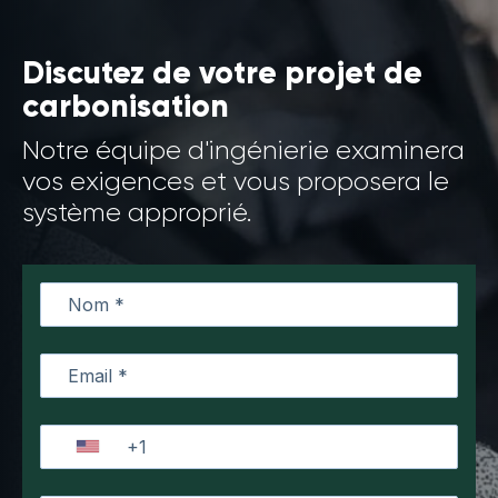
Discutez de votre projet de
carbonisation
Notre équipe d'ingénierie examinera
vos exigences et vous proposera le
système approprié.