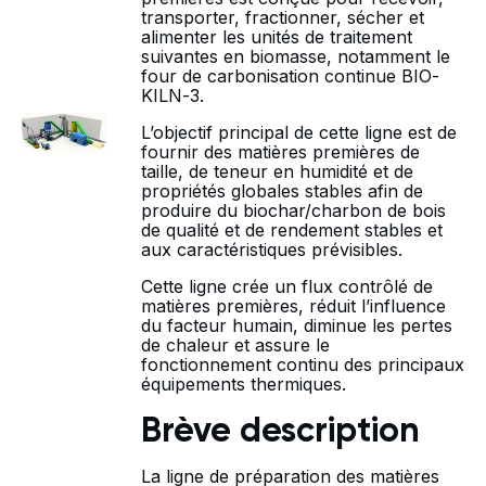
transporter, fractionner, sécher et
alimenter les unités de traitement
suivantes en biomasse, notamment le
four de carbonisation continue
BIO-
KILN-3
.
L’objectif principal de cette ligne est de
fournir des matières premières de
taille, de teneur en humidité et de
propriétés globales stables afin de
produire du biochar/charbon de bois
de qualité et de rendement stables et
aux caractéristiques prévisibles.
Cette ligne crée un flux contrôlé de
matières premières, réduit l’influence
du facteur humain, diminue les pertes
de chaleur et assure le
fonctionnement continu des principaux
équipements thermiques.
Brève description
La ligne de préparation des matières