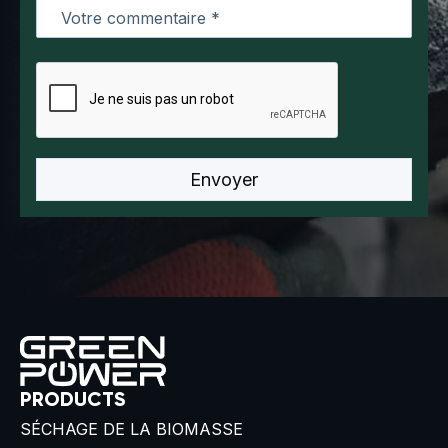
PRODUCTS
SÉCHAGE DE LA BIOMASSE