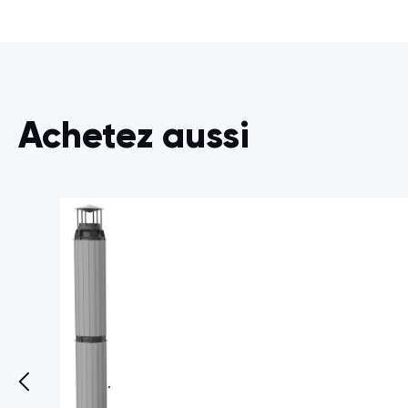
Achetez aussi