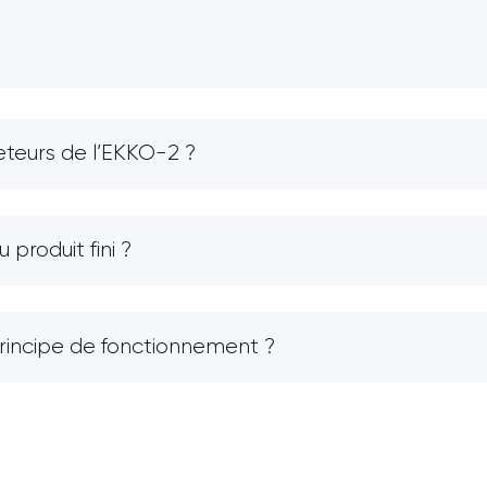
heteurs de l’EKKO-2 ?
produit fini ?
principe de fonctionnement ?