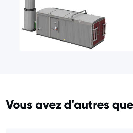
Vous avez d'autres que