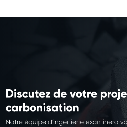
Discutez de votre proje
carbonisation
Notre équipe d'ingénierie examinera v