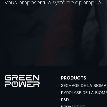
vous proposera le système approprié.
PRODUCTS
SÉCHAGE DE LA BIOMA
PYROLYSE DE LA BIOM
R&D