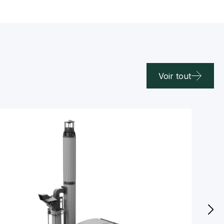
Voir tout