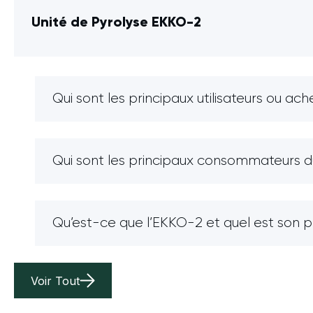
Unité de Pyrolyse EKKO-2
Qui sont les principaux utilisateurs ou ac
Qui sont les principaux consommateurs du 
Qu’est-ce que l’EKKO-2 et quel est son 
Voir Tout