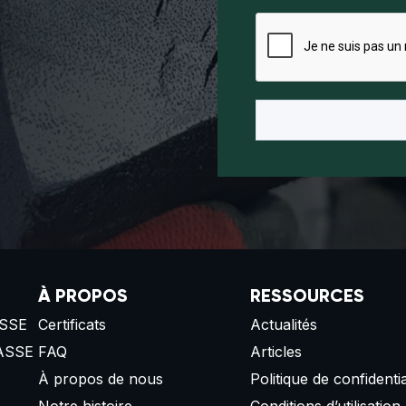
À PROPOS
RESSOURCES
SSE
Certificats
Actualités
ASSE
FAQ
Articles
À propos de nous
Politique de confidentia