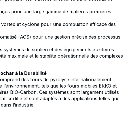
nçus pour une large gamme de matières premières
n vortex et cyclone pour une combustion efficace des
tomatisé (ACS) pour une gestion précise des processus
 systèmes de soutien et des équipements auxiliaires
ité maximale et la stabilité opérationnelle des complexes
ochar à la Durabilité
omprend des fours de pyrolyse internationalement
 l’environnement, tels que les fours mobiles EKKO et
aires BIO-Carbon. Ces systèmes sont largement utilisés
r certifié et sont adaptés à des applications telles que
dans l’industrie.