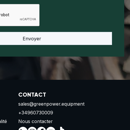
CONTACT
sales@greenpower.equipment
+34960730009
lité
Nous contacter