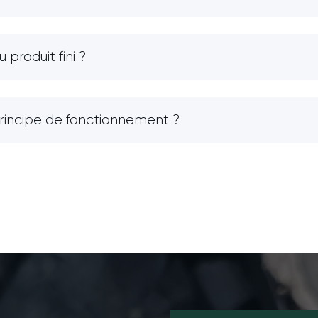
produit fini ?
principe de fonctionnement ?