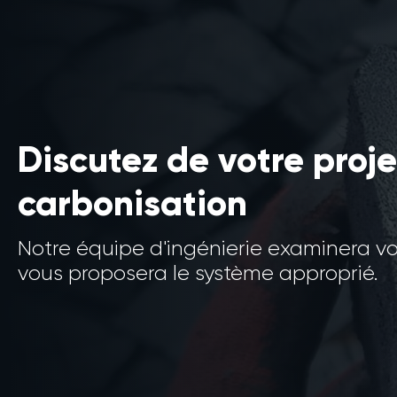
Discutez de votre proje
carbonisation
Notre équipe d'ingénierie examinera v
vous proposera le système approprié.