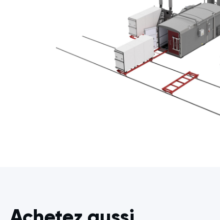
Achetez aussi