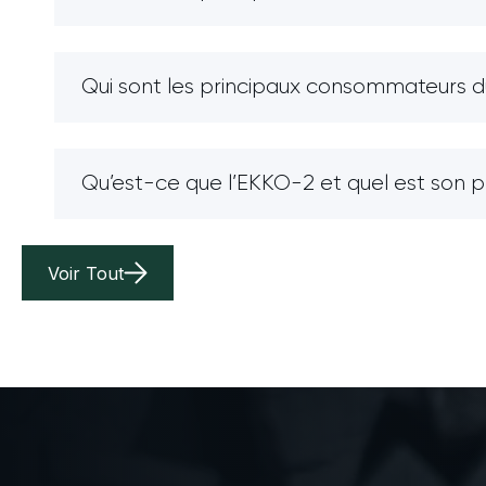
Qui sont les principaux consommateurs du 
Qu’est-ce que l’EKKO-2 et quel est son 
Voir Tout