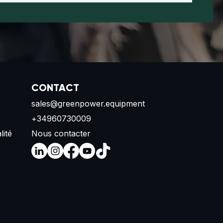
CONTACT
sales@greenpower.equipment
+34960730009
lité
Nous contacter