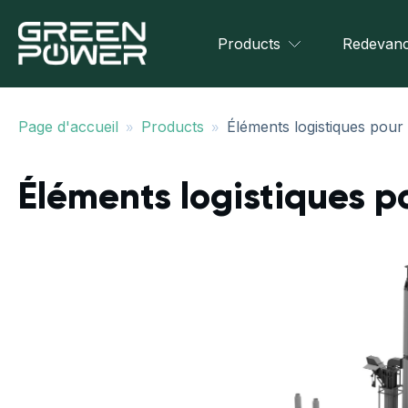
Products
Redevanc
»
»
Page d'accueil
Products
Éléments logistiques pour
Éléments logistiques p