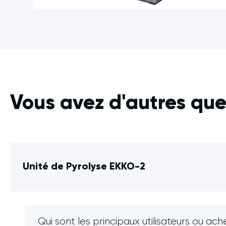
Vous avez d'autres que
Unité de Pyrolyse EKKO-2
Qui sont les principaux utilisateurs ou ac