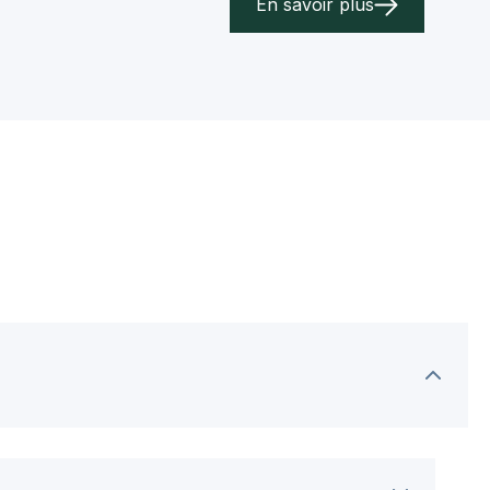
En savoir plus