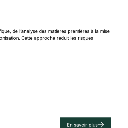
ue, de l’analyse des matières premières à la mise
nisation. Cette approche réduit les risques
En savoir plus