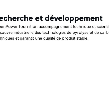
echerche et développement
enPower fournit un accompagnement technique et scientifiq
œuvre industrielle des technologies de pyrolyse et de carbo
hniques et garantit une qualité de produit stable.