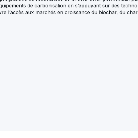
quipements de carbonisation en s’appuyant sur des technolo
re l’accès aux marchés en croissance du biochar, du charb