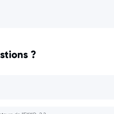
stions ?