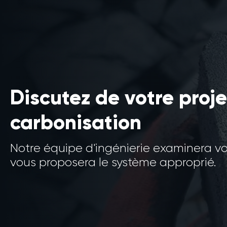
Discutez de votre proje
carbonisation
Notre équipe d'ingénierie examinera v
vous proposera le système approprié.