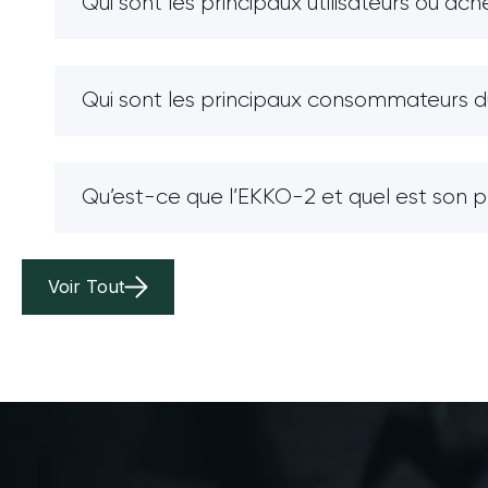
Qui sont les principaux utilisateurs ou ac
Qui sont les principaux consommateurs du 
Qu’est-ce que l’EKKO-2 et quel est son 
Voir Tout