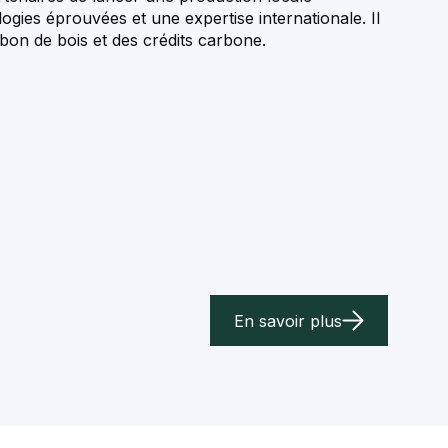
gies éprouvées et une expertise internationale. Il
on de bois et des crédits carbone.
En savoir plus