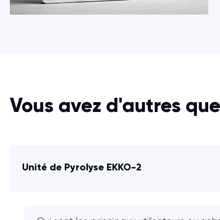
Vous avez d'autres que
Unité de Pyrolyse EKKO-2