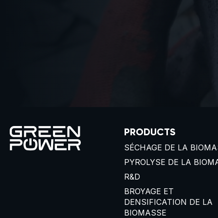
PRODUCTS
SÉCHAGE DE LA BIOMA
PYROLYSE DE LA BIOM
R&D
BROYAGE ET
DENSIFICATION DE LA
BIOMASSE