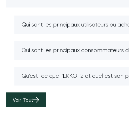
Qui sont les principaux utilisateurs ou ac
Qui sont les principaux consommateurs du 
Qu’est-ce que l’EKKO-2 et quel est son 
Voir Tout