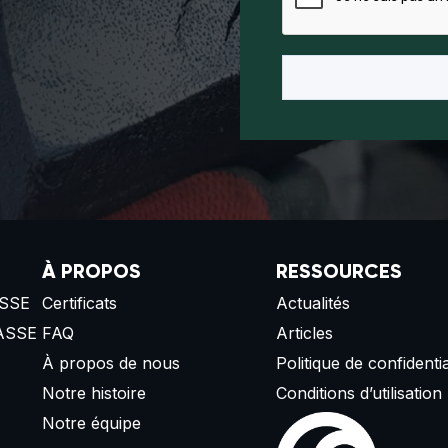
À PROPOS
RESSOURCES
SSE
Certificats
Actualités
ASSE
FAQ
Articles
À propos de nous
Politique de confidentia
Notre histoire
Conditions d’utilisation
Notre équipe