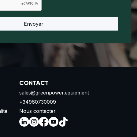
CONTACT
sales@greenpower.equipment
+34960730009
lité
Nous contacter