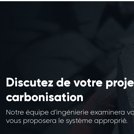
Discutez de votre proje
carbonisation
Notre équipe d'ingénierie examinera v
vous proposera le système approprié.