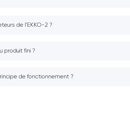
heteurs de l’EKKO-2 ?
produit fini ?
principe de fonctionnement ?