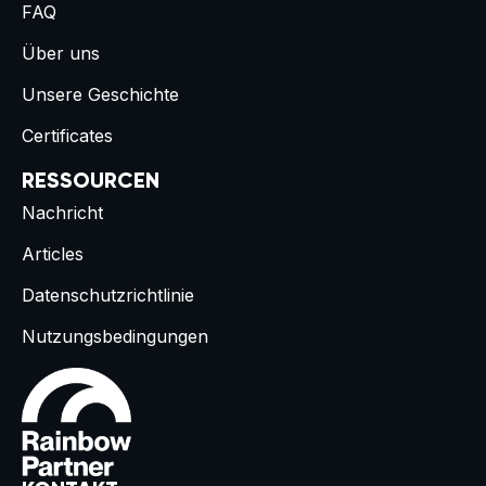
FAQ
Über uns
Unsere Geschichte
Certificates
RESSOURCEN
Nachricht
Articles
Datenschutzrichtlinie
Nutzungsbedingungen