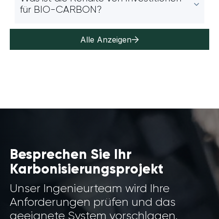
für BIO-CARBON?
Alle Anzeigen
Besprechen Sie Ihr
Karbonisierungsprojekt
Unser Ingenieurteam wird Ihre
Anforderungen prüfen und das
geeignete System vorschlagen.