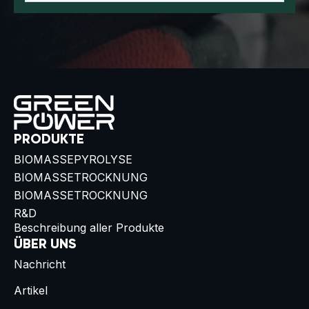
PRODUKTE
BIOMASSEPYROLYSE
BIOMASSETROCKNUNG
BIOMASSETROCKNUNG
R&D
Beschreibung aller Produkte
ÜBER UNS
Nachricht
Artikel