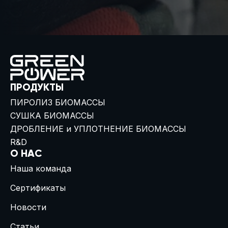
ПРОДУКТЫ
ПИРОЛИЗ БИОМАССЫ
СУШКА БИОМАССЫ
ДРОБЛЕНИЕ и УПЛОТНЕНИЕ БИОМАССЫ
R&D
О НАС
Наша команда
Сертификаты
Новости
Статьи