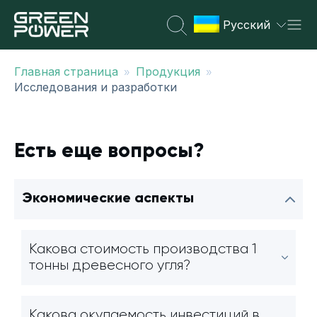
Русский
»
»
Главная страница
Продукция
Исследования и разработки
Есть еще вопросы?
Экономические аспекты
Какова стоимость производства 1
тонны древесного угля?
Какова окупаемость инвестиций в