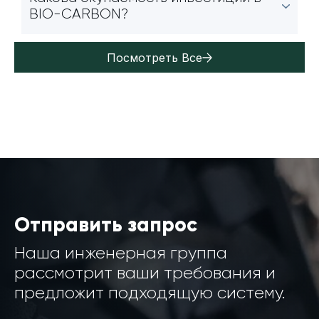
BIO-CARBON?
Посмотреть Все
Отправить запрос
Наша инженерная группа
рассмотрит ваши требования и
предложит подходящую систему.