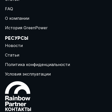
FAQ
О компании
История GreenPower
РЕСУРСЫ
Новости
Статьи
Политика конфиденциальности
Условия эксплуатации
КОНТАКТЫ