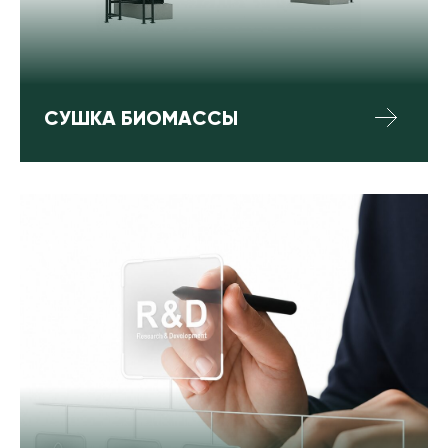
СУШКА БИОМАССЫ