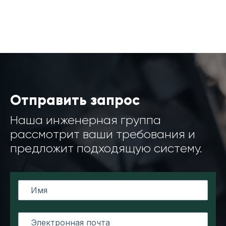
Отправить запрос
Наша инженерная группа
рассмотрит ваши требования и
предложит подходящую систему.