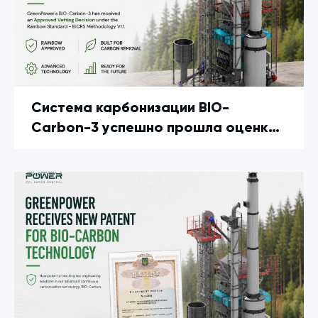
Система карбонизации BIO-
Carbon-3 успешно прошла оценку
Rainbow Standard