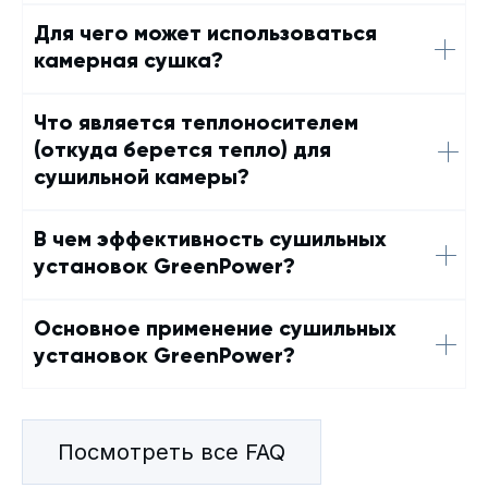
Для чего может использоваться
камерная сушка?
Что является теплоносителем
(откуда берется тепло) для
сушильной камеры?
В чем эффективность сушильных
установок GreenPower?
Основное применение сушильных
установок GreenPower?
Посмотреть все FAQ