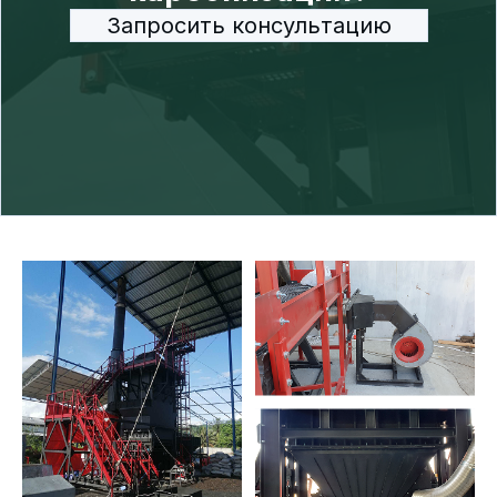
Запросить консультацию