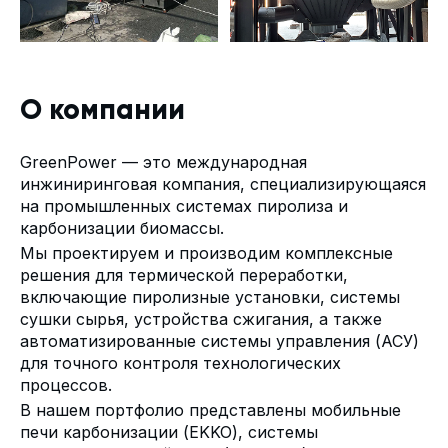
О компании
GreenPower — это международная
инжиниринговая компания, специализирующаяся
на промышленных системах пиролиза и
карбонизации биомассы.
Мы проектируем и производим комплексные
решения для термической переработки,
включающие пиролизные установки, системы
сушки сырья, устройства сжигания, а также
автоматизированные системы управления (АСУ)
для точного контроля технологических
процессов.
В нашем портфолио представлены мобильные
печи карбонизации (EKKO), системы