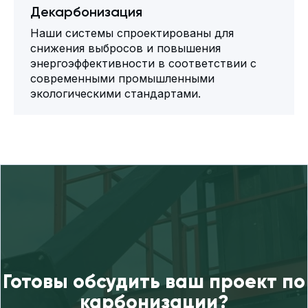
Декарбонизация
Наши системы спроектированы для
снижения выбросов и повышения
энергоэффективности в соответствии с
современными промышленными
экологическими стандартами.
Готовы обсудить ваш проект по
карбонизации?