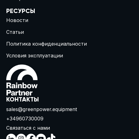
РЕСУРСЫ
Новости
Статьи
Политика конфиденциальности
Условия эксплуатации
КОНТАКТЫ
sales@greenpower.equipment
+34960730009
Связаться с нами