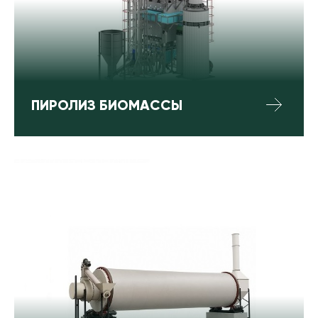
ПИРОЛИЗ БИОМАССЫ