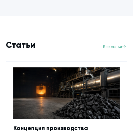
Бутане
Статьи
Все статьи
Концепция производства