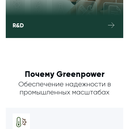
R&D
Почему Greenpower
Обеспечение надежности в
промышленных масштабах