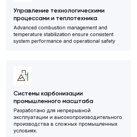
Управление технологическими
процессами и теплотехника
Advanced combustion management and
temperature stabilization ensure consistent
system performance and operational safety
Системы карбонизации
промышленного масштаба
Разработано для непрерывной
эксплуатации и высокопроизводительного
производства в сложных промышленных
условиях.