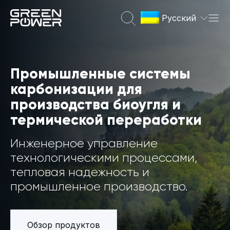
Русский
Промышленные системы
карбонизации для
производства биоугля и
термической переработки
Инженерное управление
технологическими процессами,
тепловая надежность и
промышленное производство.
Обзор продуктов