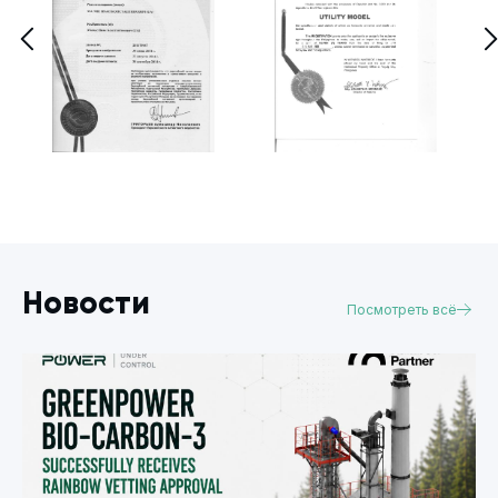
Новости
Посмотреть всё