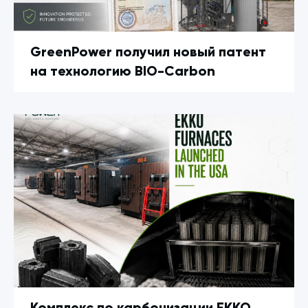
GreenPower получил новый патент
на технологию BIO-Carbon