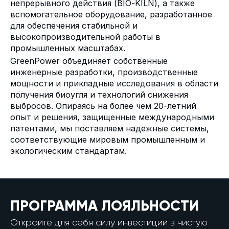
непрерывного действия (BIO-KILN), а также
вспомогательное оборудование, разработанное
для обеспечения стабильной и
высокопроизводительной работы в
промышленных масштабах.
GreenPower объединяет собственные
инженерные разработки, производственные
мощности и прикладные исследования в области
получения биоугля и технологий снижения
выбросов. Опираясь на более чем 20-летний
опыт и решения, защищенные международными
патентами, мы поставляем надежные системы,
соответствующие мировым промышленным и
экологическим стандартам.
ПРОГРАММА ЛОЯЛЬНОСТИ
Откройте для себя силу инвестиций в чистую