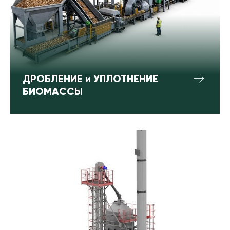
ДРОБЛЕНИЕ и УПЛОТНЕНИЕ
БИОМАССЫ