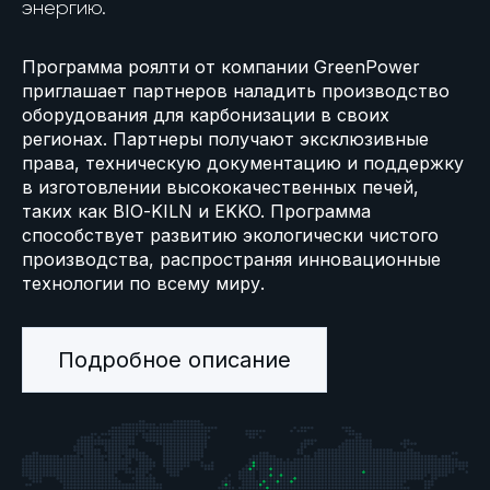
энергию.
Программа роялти от компании GreenPower
приглашает партнеров наладить производство
оборудования для карбонизации в своих
регионах. Партнеры получают эксклюзивные
права, техническую документацию и поддержку
в изготовлении высококачественных печей,
таких как BIO-KILN и EKKO. Программа
способствует развитию экологически чистого
производства, распространяя инновационные
технологии по всему миру.
Подробное описание