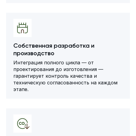
Собственная разработка и
производство
Интеграция полного цикла — от
проектирования до изготовления —
гарантирует контроль качества и
техническую согласованность на каждом
этапе.