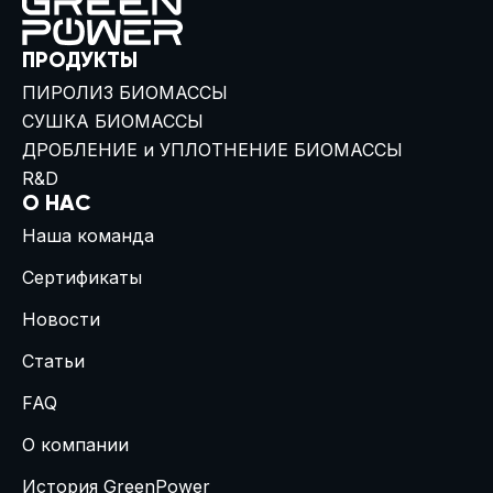
ПРОДУКТЫ
ПИРОЛИЗ БИОМАССЫ
СУШКА БИОМАССЫ
ДРОБЛЕНИЕ и УПЛОТНЕНИЕ БИОМАССЫ
R&D
О НАС
Наша команда
Сертификаты
Новости
Статьи
FAQ
О компании
История GreenPower