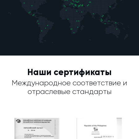
Наши сертификаты
Международное соответствие и
отраслевые стандарты