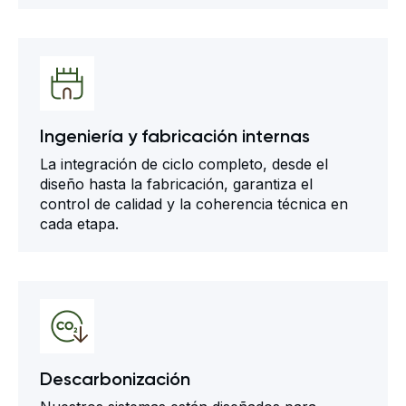
Ingeniería y fabricación internas
La integración de ciclo completo, desde el
diseño hasta la fabricación, garantiza el
control de calidad y la coherencia técnica en
cada etapa.
Descarbonización