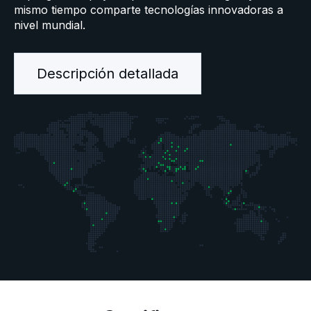
mismo tiempo comparte tecnologías innovadoras a
nivel mundial.
Descripción detallada