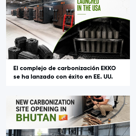
El complejo de carbonización EKKO
se ha lanzado con éxito en EE. UU.