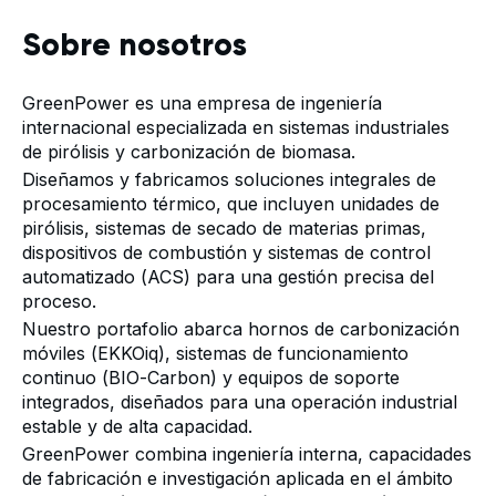
Sobre nosotros
GreenPower es una empresa de ingeniería
internacional especializada en sistemas industriales
de pirólisis y carbonización de biomasa.
Diseñamos y fabricamos soluciones integrales de
procesamiento térmico, que incluyen unidades de
pirólisis, sistemas de secado de materias primas,
dispositivos de combustión y sistemas de control
automatizado (ACS) para una gestión precisa del
proceso.
Nuestro portafolio abarca hornos de carbonización
móviles (EKKOiq), sistemas de funcionamiento
continuo (BIO-Carbon) y equipos de soporte
integrados, diseñados para una operación industrial
estable y de alta capacidad.
GreenPower combina ingeniería interna, capacidades
de fabricación e investigación aplicada en el ámbito