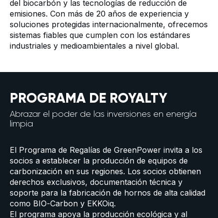
del biocarbón y las tecnologías de reducción de
emisiones. Con más de 20 años de experiencia y
soluciones protegidas internacionalmente, ofrecemos
sistemas fiables que cumplen con los estándares
industriales y medioambientales a nivel global.
PROGRAMA DE ROYALTY
Abrazar el poder de las inversiones en energía
limpia
El Programa de Regalías de GreenPower invita a los
socios a establecer la producción de equipos de
carbonización en sus regiones. Los socios obtienen
derechos exclusivos, documentación técnica y
soporte para la fabricación de hornos de alta calidad
como BIO-Carbon y EKKOiq.
El programa apoya la producción ecológica y al