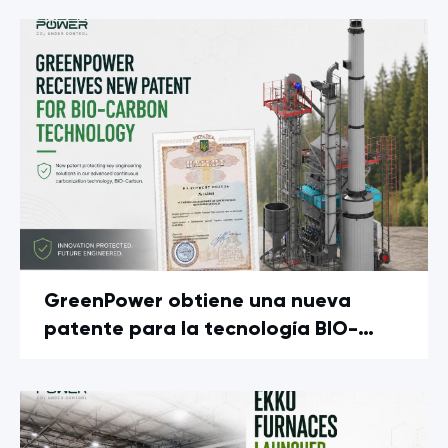
GreenPower obtiene una nueva
patente para la tecnología BIO-
Carbon