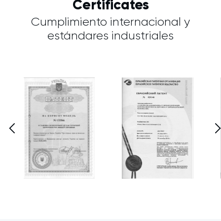
Certificates
Cumplimiento internacional y
estándares industriales