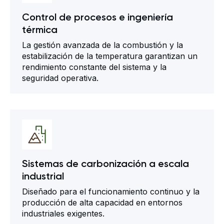
Control de procesos e ingeniería
térmica
La gestión avanzada de la combustión y la
estabilización de la temperatura garantizan un
rendimiento constante del sistema y la
seguridad operativa.
Sistemas de carbonización a escala
industrial
Diseñado para el funcionamiento continuo y la
producción de alta capacidad en entornos
industriales exigentes.