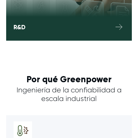
R&D
Por qué Greenpower
Ingeniería de la confiabilidad a
escala industrial