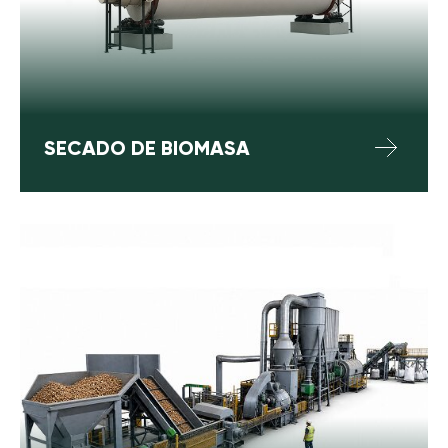
SECADO DE BIOMASA