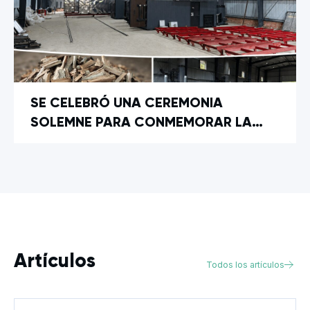
SE CELEBRÓ UNA CEREMONIA
SOLEMNE PARA CONMEMORAR LA
INAUGURACIÓN DE UNA NUEVA
PLANTILLA DE CARBONIZACIÓN EN
BUTÁN
Artículos
Todos los artículos