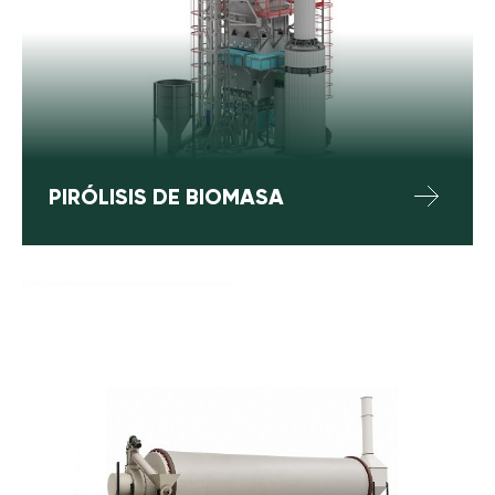
PIRÓLISIS DE BIOMASA