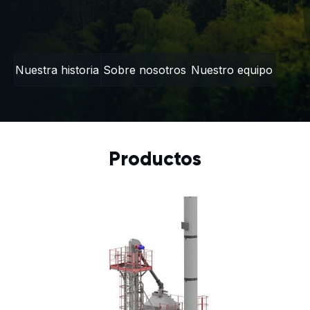
Nuestra historia
Sobre nosotros
Nuestro equipo
Productos