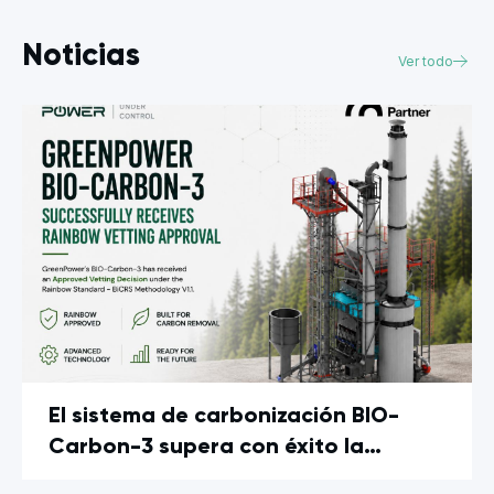
Noticias
Ver todo
El sistema de carbonización BIO-
Carbon-3 supera con éxito la
evaluación del Rainbow Standard