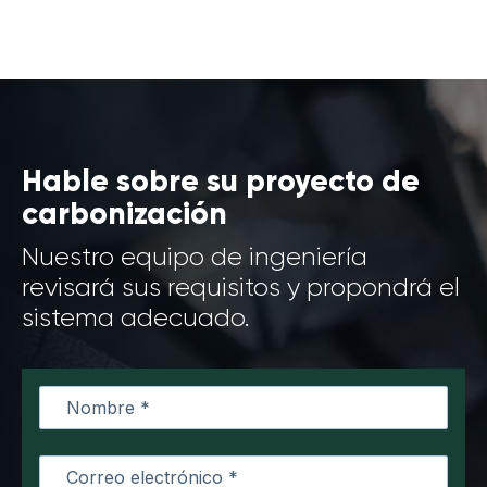
Hable sobre su proyecto de
carbonización
Nuestro equipo de ingeniería
revisará sus requisitos y propondrá el
sistema adecuado.