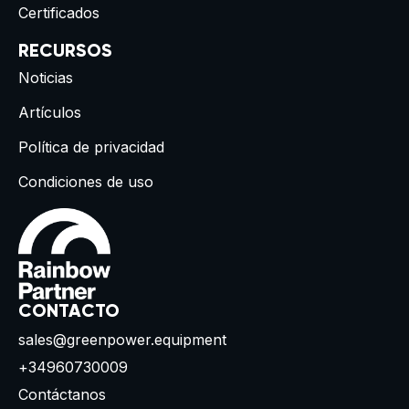
Certificados
RECURSOS
Noticias
Artículos
Política de privacidad
Condiciones de uso
CONTACTO
sales@greenpower.equipment
+34960730009
Contáctanos