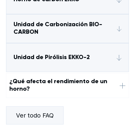
Unidad de Carbonización BIO-
CARBON
Unidad de Pirólisis EKKO-2
¿Qué afecta el rendimiento de un
horno?
Ver todo FAQ