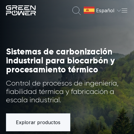
Español
Sistemas de carbonización
industrial para biocarbón y
procesamiento térmico
Control de procesos de ingeniería,
fiabilidad térmica y fabricación a
escala industrial.
Explorar productos