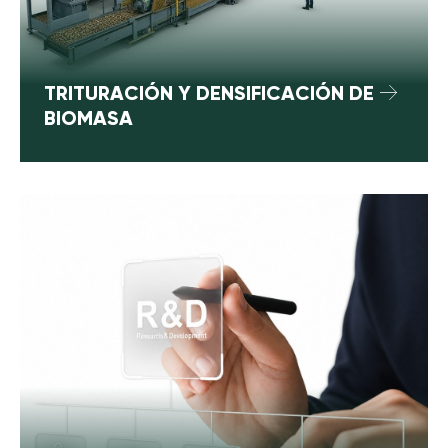
TRITURACIÓN Y DENSIFICACIÓN DE
BIOMASA