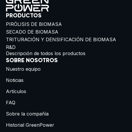
PRODUCTOS
PIRÓLISIS DE BIOMASA
SECADO DE BIOMASA
TRITURACIÓN Y DENSIFICACIÓN DE BIOMASA
R&D
Descripción de todos los productos
SOBRE NOSOTROS
Nuestro equipo
Noticias
Artículos
FAQ
Sobre la compañía
Historial GreenPower