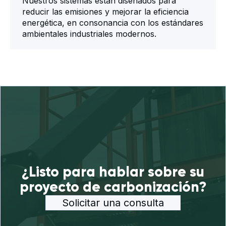
Nuestros sistemas están diseñados para
reducir las emisiones y mejorar la eficiencia
energética, en consonancia con los estándares
ambientales industriales modernos.
¿Listo para hablar sobre su
proyecto de carbonización?
Solicitar una consulta