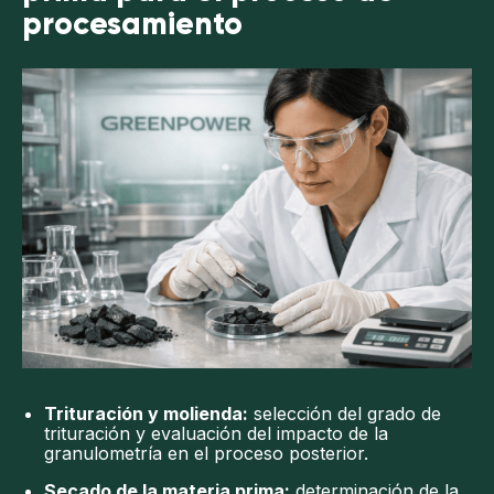
procesamiento
Trituración y molienda:
selección del grado de
trituración y evaluación del impacto de la
granulometría en el proceso posterior.
Secado de la materia prima:
determinación de la