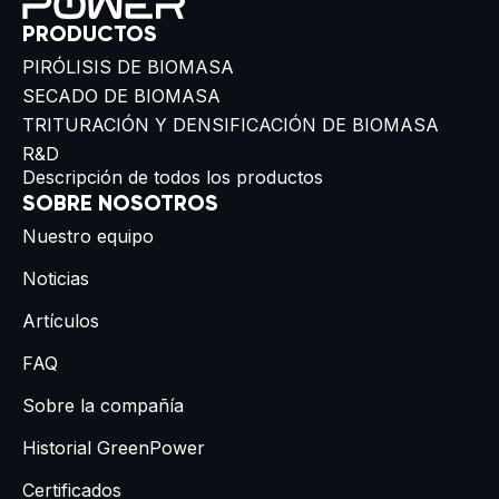
PRODUCTOS
PIRÓLISIS DE BIOMASA
SECADO DE BIOMASA
TRITURACIÓN Y DENSIFICACIÓN DE BIOMASA
R&D
Descripción de todos los productos
SOBRE NOSOTROS
Nuestro equipo
Noticias
Artículos
FAQ
Sobre la compañía
Historial GreenPower
Certificados