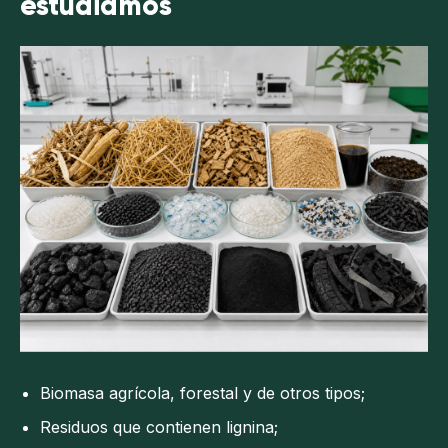
estudiamos
Biomasa agrícola, forestal y de otros tipos;
Residuos que contienen lignina;