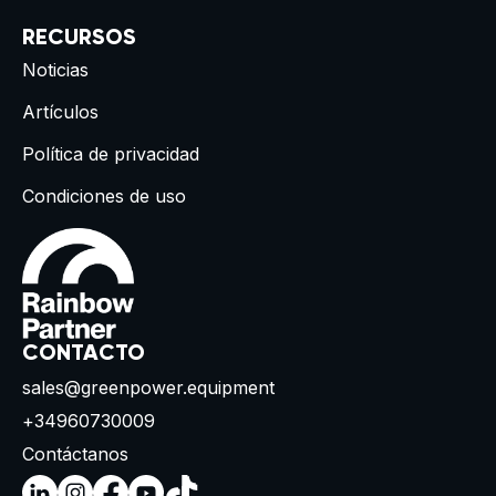
RECURSOS
Noticias
Artículos
Política de privacidad
Condiciones de uso
CONTACTO
sales@greenpower.equipment
+34960730009
Contáctanos