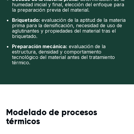
humedad inicial y final, elección del enfoque para
la preparación previa del material.
Briquetado:
evaluación de la aptitud de la materia
prima para la densificación, necesidad de uso de
aglutinantes y propiedades del material tras el
briquetado.
Preparación mecánica:
evaluación de la
estructura, densidad y comportamiento
tecnológico del material antes del tratamiento
térmico.
Modelado de procesos
térmicos