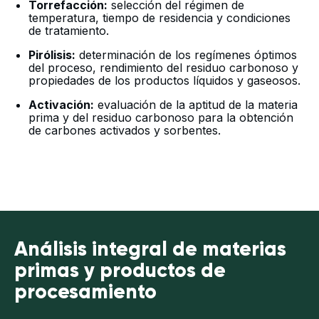
Torrefacción:
selección del régimen de
temperatura, tiempo de residencia y condiciones
de tratamiento.
Pirólisis:
determinación de los regímenes óptimos
del proceso, rendimiento del residuo carbonoso y
propiedades de los productos líquidos y gaseosos.
Activación:
evaluación de la aptitud de la materia
prima y del residuo carbonoso para la obtención
de carbones activados y sorbentes.
Análisis integral de materias
primas y productos de
procesamiento