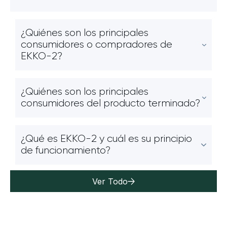
¿Quiénes son los principales
consumidores o compradores de
EKKO-2?
¿Quiénes son los principales
consumidores del producto terminado?
¿Qué es EKKO-2 y cuál es su principio
de funcionamiento?
Ver Todo