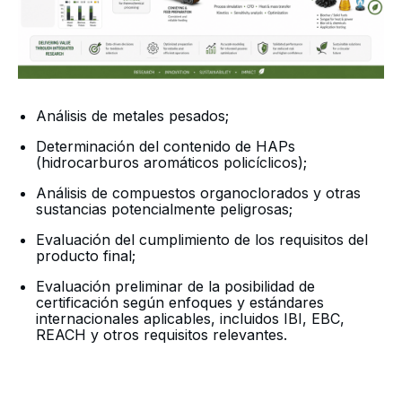
Análisis de metales pesados;
Determinación del contenido de HAPs
(hidrocarburos aromáticos policíclicos);
Análisis de compuestos organoclorados y otras
sustancias potencialmente peligrosas;
Evaluación del cumplimiento de los requisitos del
producto final;
Evaluación preliminar de la posibilidad de
certificación según enfoques y estándares
internacionales aplicables, incluidos IBI, EBC,
REACH y otros requisitos relevantes.