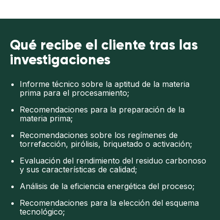
Qué recibe el cliente tras las
investigaciones
Informe técnico sobre la aptitud de la materia
prima para el procesamiento;
Recomendaciones para la preparación de la
materia prima;
Recomendaciones sobre los regímenes de
torrefacción, pirólisis, briquetado o activación;
Evaluación del rendimiento del residuo carbonoso
y sus características de calidad;
Análisis de la eficiencia energética del proceso;
Recomendaciones para la elección del esquema
tecnológico;