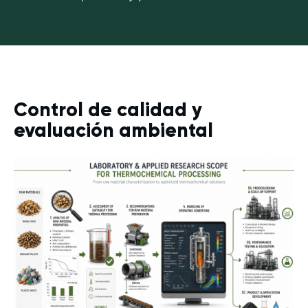
Control de calidad y
evaluación ambiental