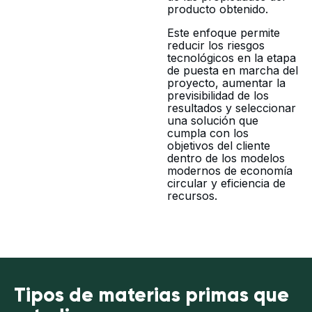
producto obtenido.
Este enfoque permite
reducir los riesgos
tecnológicos en la etapa
de puesta en marcha del
proyecto, aumentar la
previsibilidad de los
resultados y seleccionar
una solución que
cumpla con los
objetivos del cliente
dentro de los modelos
modernos de economía
circular y eficiencia de
recursos.
Tipos de materias primas que