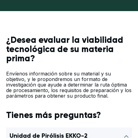
¿Desea evaluar la viabilidad
tecnológica de su materia
prima?
Envíenos información sobre su material y su
objetivo, y le propondremos un formato de
investigación que ayude a determinar la ruta óptima
de procesamiento, los requisitos de preparación y los
parámetros para obtener su producto final.
Tienes más preguntas?
Unidad de Pirólisis EKKO-2