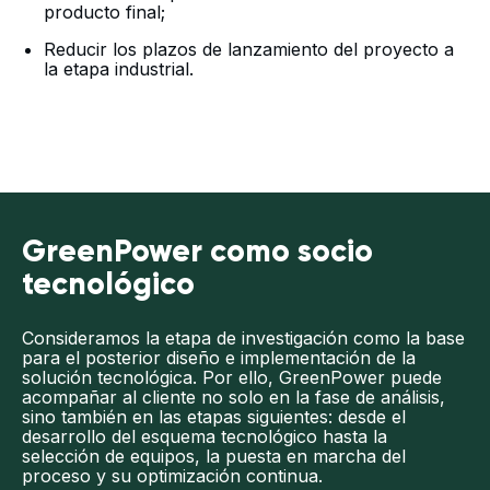
producto final;
Reducir los plazos de lanzamiento del proyecto a
la etapa industrial.
GreenPower como socio
tecnológico
Consideramos la etapa de investigación como la base
para el posterior diseño e implementación de la
solución tecnológica. Por ello, GreenPower puede
acompañar al cliente no solo en la fase de análisis,
sino también en las etapas siguientes: desde el
desarrollo del esquema tecnológico hasta la
selección de equipos, la puesta en marcha del
proceso y su optimización continua.