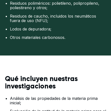
Residuos poliméricos: polietileno, polipropileno,
poliestireno y otros;
Residuos de caucho, incluidos los neumáticos
fuera de uso (NFU);
Lodos de depuradora;
Otros materiales carbonosos.
Qué incluyen nuestras
investigaciones
Análisis de las propiedades de la materia prima
inicial;