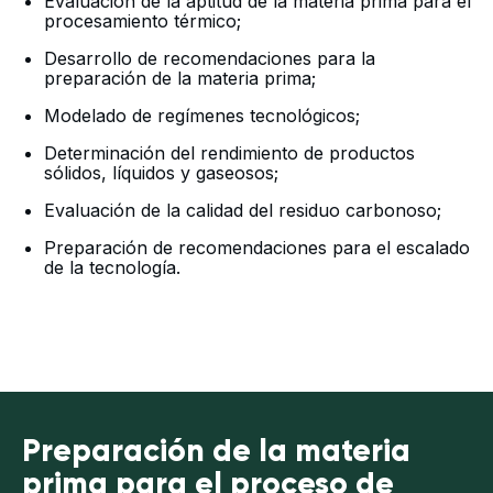
Evaluación de la aptitud de la materia prima para el
procesamiento térmico;
Desarrollo de recomendaciones para la
preparación de la materia prima;
Modelado de regímenes tecnológicos;
Determinación del rendimiento de productos
sólidos, líquidos y gaseosos;
Evaluación de la calidad del residuo carbonoso;
Preparación de recomendaciones para el escalado
de la tecnología.
Preparación de la materia
prima para el proceso de