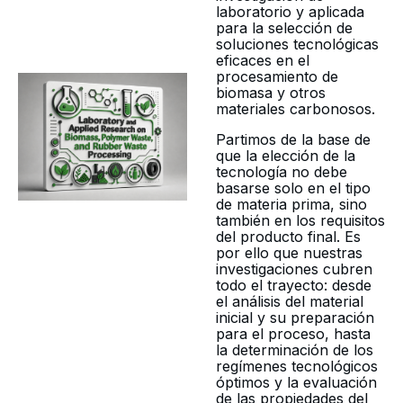
laboratorio y aplicada
para la selección de
soluciones tecnológicas
eficaces en el
procesamiento de
biomasa y otros
materiales carbonosos.
Partimos de la base de
que la elección de la
tecnología no debe
basarse solo en el tipo
de materia prima, sino
también en los requisitos
del producto final. Es
por ello que nuestras
investigaciones cubren
todo el trayecto: desde
el análisis del material
inicial y su preparación
para el proceso, hasta
la determinación de los
regímenes tecnológicos
óptimos y la evaluación
de las propiedades del