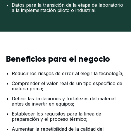
Datos para la transición de la etapa de laboratorio
a la implementación piloto o industrial.
Beneficios para el negocio
Reducir los riesgos de error al elegir la tecnología;
Comprender el valor real de un tipo específico de
materia prima;
Definir las limitaciones y fortalezas del material
antes de invertir en equipos;
Establecer los requisitos para la línea de
preparación y el proceso térmico;
Aumentar la repetibilidad de la calidad del