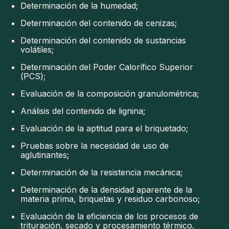
Determinación de la humedad;
Determinación del contenido de cenizas;
Determinación del contenido de sustancias
volátiles;
Determinación del Poder Calorífico Superior
(PCS);
Evaluación de la composición granulométrica;
Análisis del contenido de lignina;
Evaluación de la aptitud para el briquetado;
Pruebas sobre la necesidad de uso de
aglutinantes;
Determinación de la resistencia mecánica;
Determinación de la densidad aparente de la
materia prima, briquetas y residuo carbonoso;
Evaluación de la eficiencia de los procesos de
trituración, secado y procesamiento térmico.