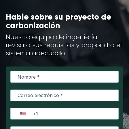
Hable sobre su proyecto de
carbonización
Nuestro equipo de ingeniería
revisará sus requisitos y propondrá el
sistema adecuado.