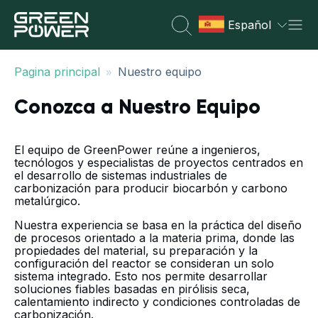
Español
»
Pagina principal
Nuestro equipo
Conozca a Nuestro Equipo
El equipo de GreenPower reúne a ingenieros,
tecnólogos y especialistas de proyectos centrados en
el desarrollo de sistemas industriales de
carbonización para producir biocarbón y carbono
metalúrgico.
Nuestra experiencia se basa en la práctica del diseño
de procesos orientado a la materia prima, donde las
propiedades del material, su preparación y la
configuración del reactor se consideran un solo
sistema integrado. Esto nos permite desarrollar
soluciones fiables basadas en pirólisis seca,
calentamiento indirecto y condiciones controladas de
carbonización.