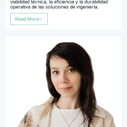
viabilidad técnica, la eficiencia y la durabilidad
operativa de las soluciones de ingeniería.
Read More