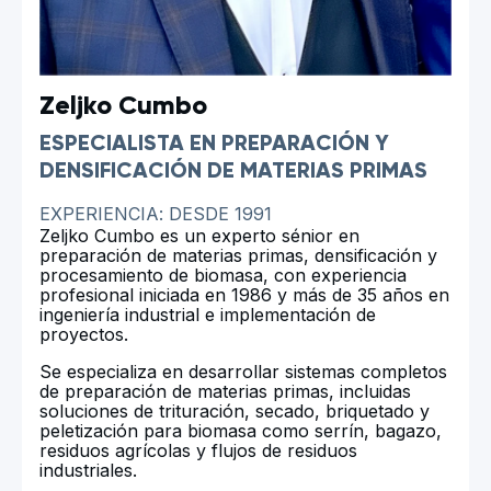
Zeljko Cumbo
ESPECIALISTA EN PREPARACIÓN Y
DENSIFICACIÓN DE MATERIAS PRIMAS
EXPERIENCIA: DESDE 1991
Zeljko Cumbo es un experto sénior en
preparación de materias primas, densificación y
procesamiento de biomasa, con experiencia
profesional iniciada en 1986 y más de 35 años en
ingeniería industrial e implementación de
proyectos.
Se especializa en desarrollar sistemas completos
de preparación de materias primas, incluidas
soluciones de trituración, secado, briquetado y
peletización para biomasa como serrín, bagazo,
residuos agrícolas y flujos de residuos
industriales.