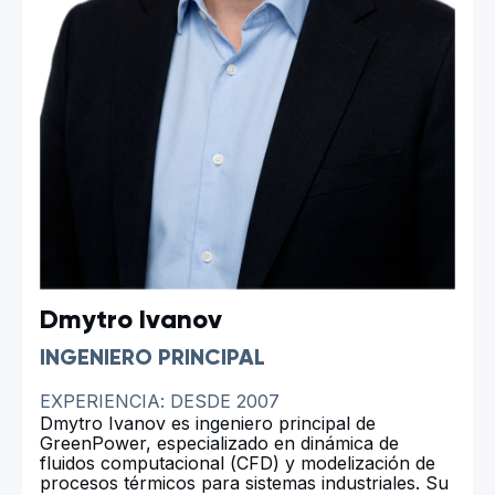
Dmytro Ivanov
INGENIERO PRINCIPAL
EXPERIENCIA: DESDE 2007
Dmytro Ivanov es ingeniero principal de
GreenPower, especializado en dinámica de
fluidos computacional (CFD) y modelización de
procesos térmicos para sistemas industriales. Su