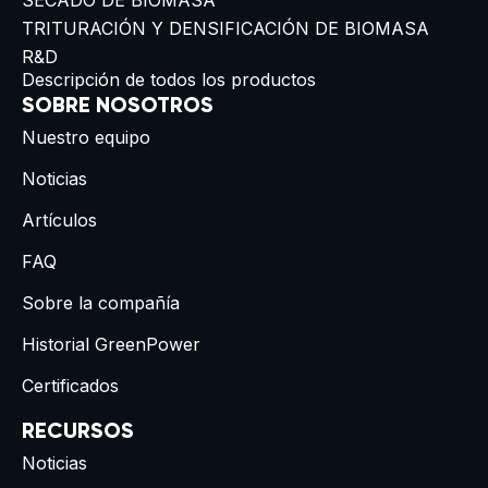
SECADO DE BIOMASA
TRITURACIÓN Y DENSIFICACIÓN DE BIOMASA
R&D
Descripción de todos los productos
SOBRE NOSOTROS
Nuestro equipo
Noticias
Artículos
FAQ
Sobre la compañía
Historial GreenPower
Certificados
RECURSOS
Noticias