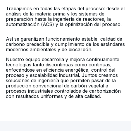
Trabajamos en todas las etapas del proceso: desde el
análisis de la materia prima y los sistemas de
preparación hasta la ingeniería de reactores, la
automatización (ACS) y la optimización del proceso.
Así se garantizan funcionamiento estable, calidad de
carbono predecible y cumplimiento de los estándares
modernos ambientales y de biocarbón.
Nuestro equipo desarrolla y mejora continuamente
tecnologías tanto discontinuas como continuas,
enfocándose en eficiencia energética, control del
proceso y escalabilidad industrial. Juntos creamos
soluciones de ingeniería que permiten pasar de la
producción convencional de carbón vegetal a
procesos industriales controlados de carbonización
con resultados uniformes y de alta calidad.