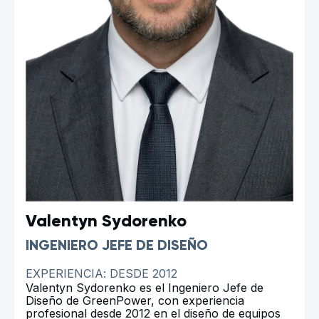
Valentyn Sydorenko
INGENIERO JEFE DE DISEÑO
EXPERIENCIA: DESDE 2012
Valentyn Sydorenko es el Ingeniero Jefe de
Diseño de GreenPower, con experiencia
profesional desde 2012 en el diseño de equipos