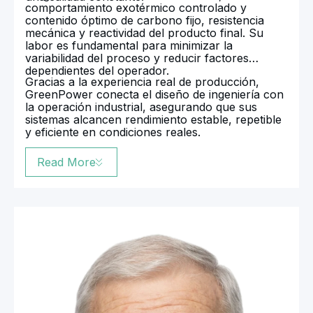
comportamiento exotérmico controlado y
contenido óptimo de carbono fijo, resistencia
mecánica y reactividad del producto final. Su
labor es fundamental para minimizar la
variabilidad del proceso y reducir factores
dependientes del operador.
Gracias a la experiencia real de producción,
GreenPower conecta el diseño de ingeniería con
la operación industrial, asegurando que sus
sistemas alcancen rendimiento estable, repetible
y eficiente en condiciones reales.
Read More