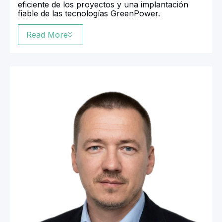
eficiente de los proyectos y una implantación
fiable de las tecnologías GreenPower.
Read More