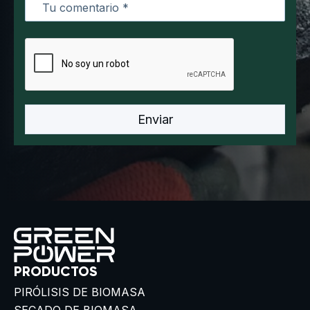
PRODUCTOS
PIRÓLISIS DE BIOMASA