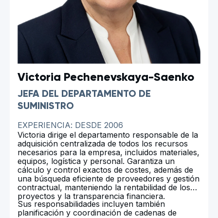
Victoria Pechenevskaya-Saenko
JEFA DEL DEPARTAMENTO DE
SUMINISTRO
EXPERIENCIA: DESDE 2006
Victoria dirige el departamento responsable de la
adquisición centralizada de todos los recursos
necesarios para la empresa, incluidos materiales,
equipos, logística y personal. Garantiza un
cálculo y control exactos de costes, además de
una búsqueda eficiente de proveedores y gestión
contractual, manteniendo la rentabilidad de los
proyectos y la transparencia financiera.
Sus responsabilidades incluyen también
planificación y coordinación de cadenas de