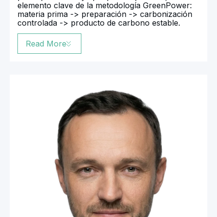
elemento clave de la metodología GreenPower:
materia prima -> preparación -> carbonización
controlada -> producto de carbono estable.
Read More