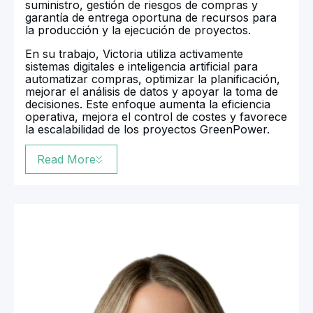
suministro, gestión de riesgos de compras y
garantía de entrega oportuna de recursos para
la producción y la ejecución de proyectos.
En su trabajo, Victoria utiliza activamente
sistemas digitales e inteligencia artificial para
automatizar compras, optimizar la planificación,
mejorar el análisis de datos y apoyar la toma de
decisiones. Este enfoque aumenta la eficiencia
operativa, mejora el control de costes y favorece
la escalabilidad de los proyectos GreenPower.
Read More