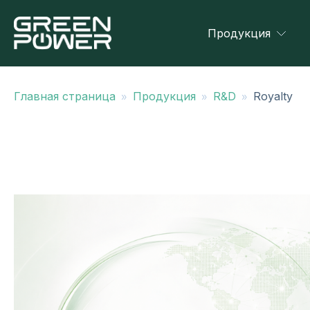
Продукция
»
»
»
Главная страница
Продукция
R&D
Royalty