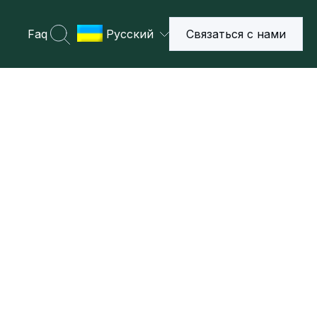
Faq
Русский
Связаться с нами