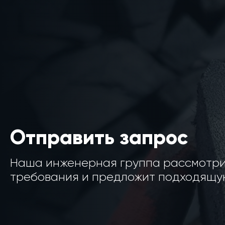
Отправить запрос
Наша инженерная группа рассмотр
требования и предложит подходящую