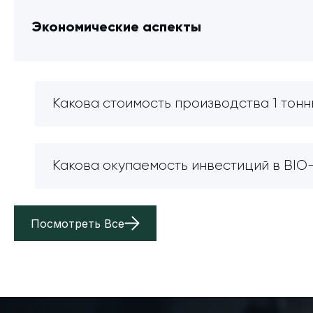
Экономические аспекты
Какова стоимость производства 1 тонн
Какова окупаемость инвестиций в BI
Посмотреть Все