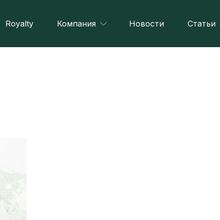
Royalty
Компания
Новости
Статьи