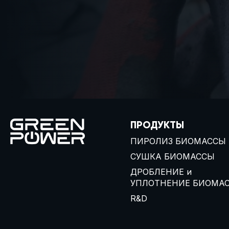
ПРОДУКТЫ
ПИРОЛИЗ БИОМАССЫ
СУШКА БИОМАССЫ
ДРОБЛЕНИЕ и
УПЛОТНЕНИЕ БИОМА
R&D