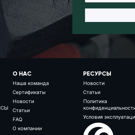
О НАС
РЕСУРСЫ
Наша команда
Новости
Сертификаты
Статьи
Новости
Политика
ССЫ
конфиденциальност
Статьи
Условия эксплуатац
FAQ
О компании