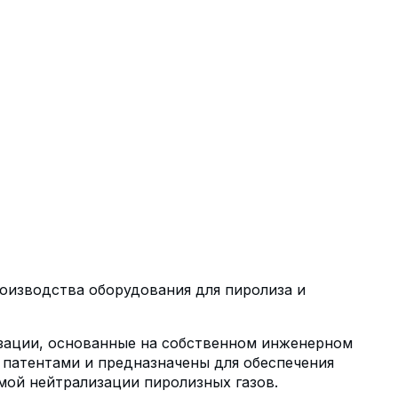
оизводства оборудования для пиролиза и
изации, основанные на собственном инженерном
патентами и предназначены для обеспечения
мой нейтрализации пиролизных газов.