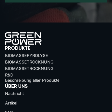
PRODUKTE
BIOMASSEPYROLYSE
BIOMASSETROCKNUNG
BIOMASSETROCKNUNG
R&D
Beschreibung aller Produkte
ÜBER UNS
Nachricht
Artikel