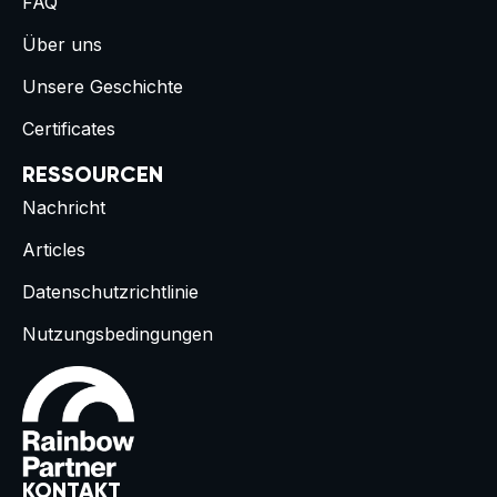
FAQ
Über uns
Unsere Geschichte
Certificates
RESSOURCEN
Nachricht
Articles
Datenschutzrichtlinie
Nutzungsbedingungen
KONTAKT