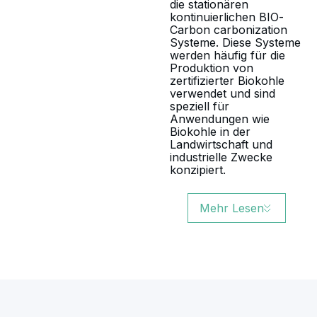
die stationären
kontinuierlichen BIO-
Carbon carbonization
Systeme. Diese Systeme
werden häufig für die
Produktion von
zertifizierter Biokohle
verwendet und sind
speziell für
Anwendungen wie
Biokohle in der
Landwirtschaft und
industrielle Zwecke
konzipiert.
Mehr Lesen