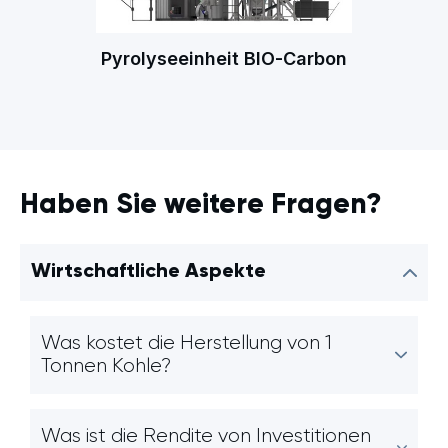
Pyrolyseeinheit BIO-Carbon
Haben Sie weitere Fragen?
Wirtschaftliche Aspekte
Was kostet die Herstellung von 1
Tonnen Kohle?
Was ist die Rendite von Investitionen