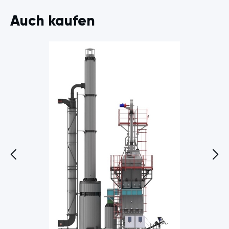
Auch kaufen