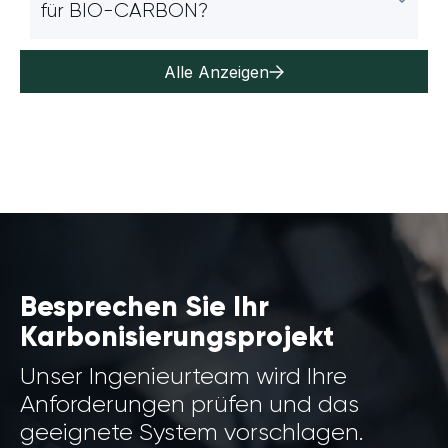
für BIO-CARBON?
Alle Anzeigen
Besprechen Sie Ihr
Karbonisierungsprojekt
Unser Ingenieurteam wird Ihre
Anforderungen prüfen und das
geeignete System vorschlagen.