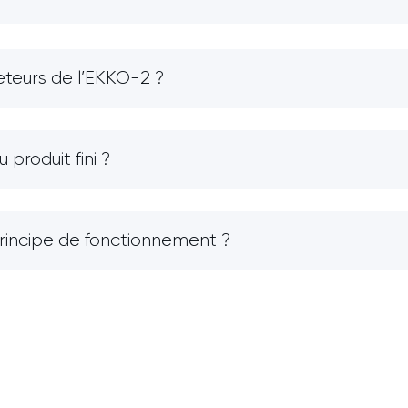
heteurs de l’EKKO-2 ?
produit fini ?
principe de fonctionnement ?