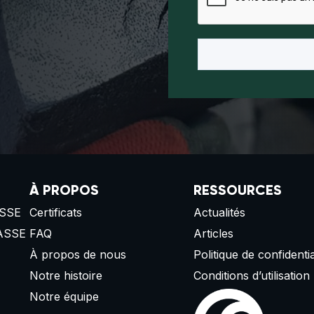
À PROPOS
RESSOURCES
SSE
Certificats
Actualités
ASSE
FAQ
Articles
À propos de nous
Politique de confidentia
Notre histoire
Conditions d’utilisation
Notre équipe