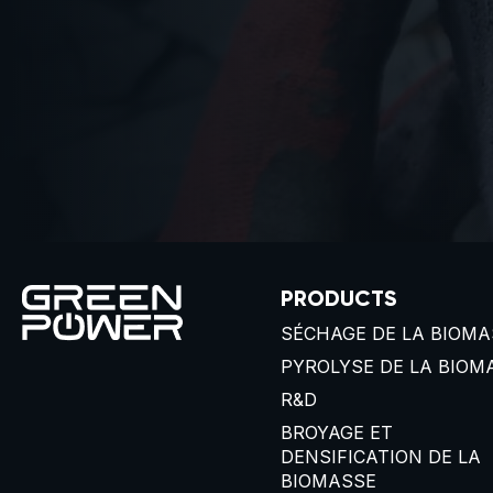
PRODUCTS
SÉCHAGE DE LA BIOMA
PYROLYSE DE LA BIOM
R&D
BROYAGE ET
DENSIFICATION DE LA
BIOMASSE