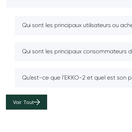
Qui sont les principaux utilisateurs ou ac
Qui sont les principaux consommateurs du 
Qu’est-ce que l’EKKO-2 et quel est son 
Voir Tout