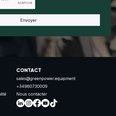
CONTACT
sales@greenpower.equipment
+34960730009
lité
Nous contacter