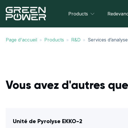
Products
Redevanc
»
»
»
Page d'accueil
Products
R&D
Services d’analys
Vous avez d'autres que
Unité de Pyrolyse EKKO-2