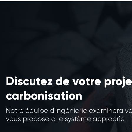
Discutez de votre proje
carbonisation
Notre équipe d'ingénierie examinera v
vous proposera le système approprié.