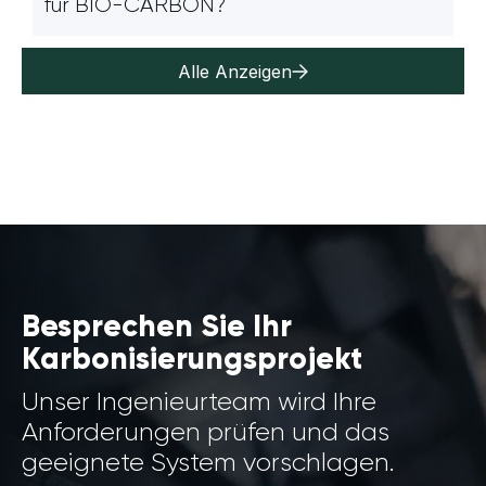
für BIO-CARBON?
Alle Anzeigen
Besprechen Sie Ihr
Karbonisierungsprojekt
Unser Ingenieurteam wird Ihre
Anforderungen prüfen und das
geeignete System vorschlagen.