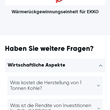
Wärmerückgewinnungseinheit für EKKO
Haben Sie weitere Fragen?
Wirtschaftliche Aspekte
Was kostet die Herstellung von 1
Tonnen Kohle?
Was ist die Rendite von Investitionen