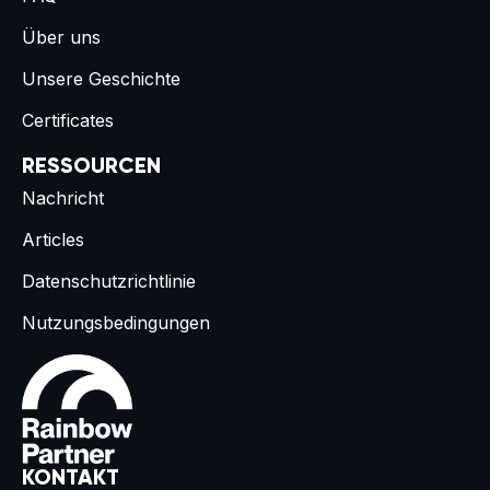
Über uns
Unsere Geschichte
Certificates
RESSOURCEN
Nachricht
Articles
Datenschutzrichtlinie
Nutzungsbedingungen
KONTAKT