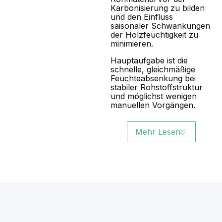
Karbonisierung zu bilden
und den Einfluss
saisonaler Schwankungen
der Holzfeuchtigkeit zu
minimieren.
Hauptaufgabe ist die
schnelle, gleichmäßige
Feuchteabsenkung bei
stabiler Rohstoffstruktur
und möglichst wenigen
manuellen Vorgängen.
Mehr Lesen