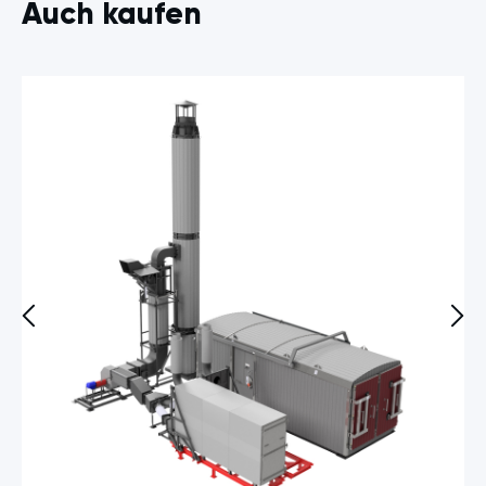
Auch kaufen