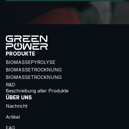
PRODUKTE
BIOMASSEPYROLYSE
BIOMASSETROCKNUNG
BIOMASSETROCKNUNG
R&D
Beschreibung aller Produkte
ÜBER UNS
Nachricht
Artikel
FAQ