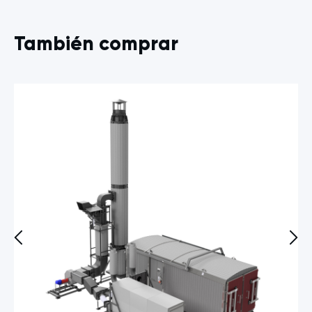
También comprar