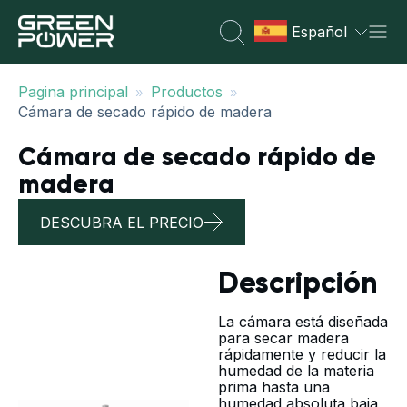
Español
»
»
Pagina principal
Productos
Cámara de secado rápido de madera
Cámara de secado rápido de
madera
DESCUBRA EL PRECIO
Descripción
La cámara está diseñada
para secar madera
rápidamente y reducir la
humedad de la materia
prima hasta una
humedad absoluta baja