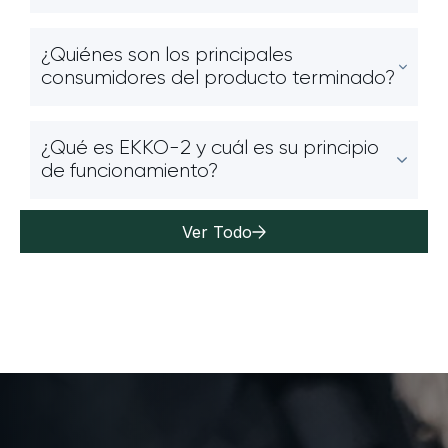
¿Quiénes son los principales
consumidores del producto terminado?
¿Qué es EKKO-2 y cuál es su principio
de funcionamiento?
Ver Todo