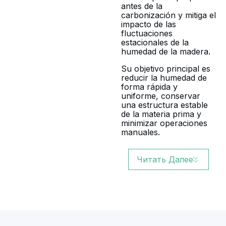
antes de la
carbonización y mitiga el
impacto de las
fluctuaciones
estacionales de la
humedad de la madera.
Su objetivo principal es
reducir la humedad de
forma rápida y
uniforme, conservar
una estructura estable
de la materia prima y
minimizar operaciones
manuales.
Читать Далее