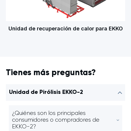
Unidad de recuperación de calor para EKKO
Tienes más preguntas?
Unidad de Pirólisis EKKO-2
¿Quiénes son los principales
consumidores o compradores de
EKKO-2?