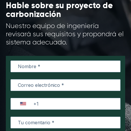
Hable sobre su proyecto de
carbonización
Nuestro equipo de ingeniería
revisará sus requisitos y propondrá el
sistema adecuado.