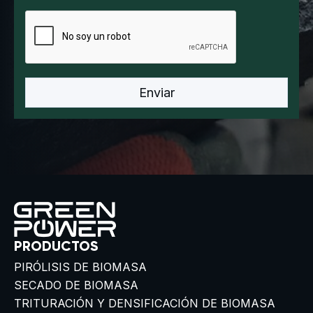
PRODUCTOS
PIRÓLISIS DE BIOMASA
SECADO DE BIOMASA
TRITURACIÓN Y DENSIFICACIÓN DE BIOMASA