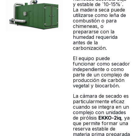
y estable de `10-15%`.
La madera seca puede
utilizarse como leña de
combustión o para
chimeneas, o
prepararse con la
humedad requerida
antes de la
carbonización.
El equipo puede
funcionar como secador
independiente o como
parte de un complejo de
producción de carbón
vegetal y biocarbón.
La cámara de secado es
particularmente eficaz
cuando se integra en un
complejo con unidades
de pirólisis
EKKO-2iq
, ya
que permite formar una
reserva estable de
materia prima preparada