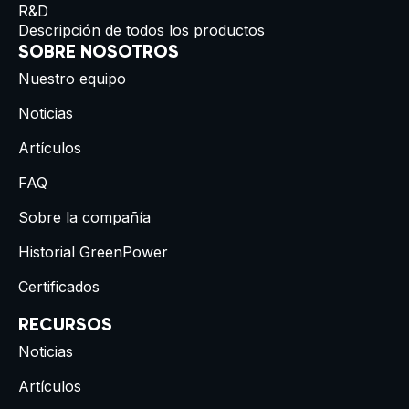
R&D
Descripción de todos los productos
SOBRE NOSOTROS
Nuestro equipo
Noticias
Artículos
FAQ
Sobre la compañía
Historial GreenPower
Certificados
RECURSOS
Noticias
Artículos