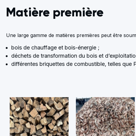
Matière première
Une large gamme de matières premières peut être soumi
bois de chauffage et bois-énergie ;
déchets de transformation du bois et d’exploitatio
différentes briquettes de combustible, telles que P