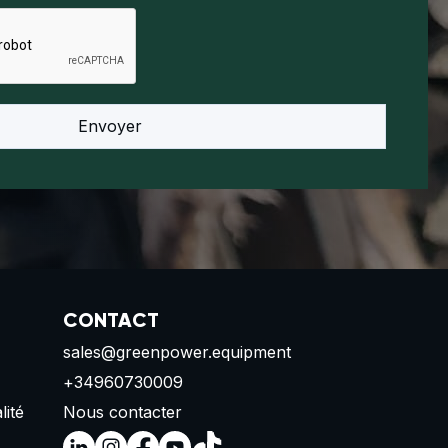
CONTACT
sales@greenpower.equipment
+34960730009
lité
Nous contacter