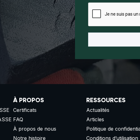
À PROPOS
RESSOURCES
SSE
Certificats
Actualités
ASSE
FAQ
Articles
À propos de nous
Politique de confidentia
Notre histoire
Conditions d’utilisation