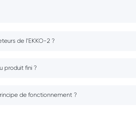
heteurs de l’EKKO-2 ?
produit fini ?
principe de fonctionnement ?