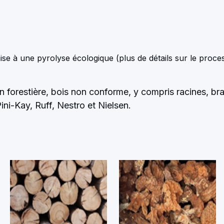
se à une pyrolyse écologique (
plus de détails sur le proc
n forestière, bois non conforme, y compris racines, bra
ini-Kay, Ruff, Nestro et Nielsen.