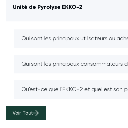
Unité de Pyrolyse EKKO-2
Qui sont les principaux utilisateurs ou ac
Qui sont les principaux consommateurs du 
Qu’est-ce que l’EKKO-2 et quel est son 
Voir Tout