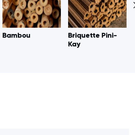
Bambou
Briquette Pini-
Kay