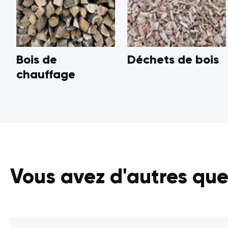
Bois de
Déchets de bois
chauffage
Vous avez d'autres que