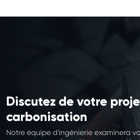
Discutez de votre proje
carbonisation
Notre équipe d'ingénierie examinera v