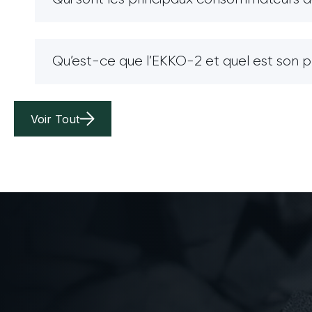
Qu’est-ce que l’EKKO-2 et quel est son 
Voir Tout