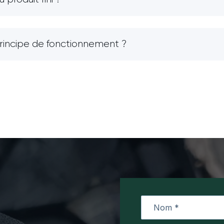
principe de fonctionnement ?