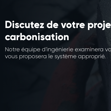
Discutez de votre proje
carbonisation
Notre équipe d'ingénierie examinera v
vous proposera le système approprié.