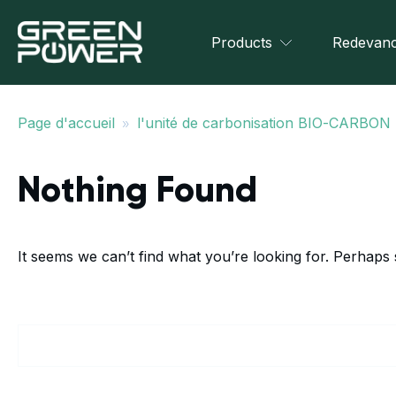
Products
Redevanc
»
Page d'accueil
l'unité de carbonisation BIO-CARBON
Nothing Found
It seems we can’t find what you’re looking for. Perhaps