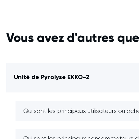
Vous avez d'autres que
Unité de Pyrolyse EKKO-2
Qui sont les principaux utilisateurs ou ac
Qui sont les principaux consommateurs du 