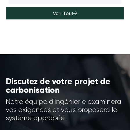
Voir Tout
Discutez de votre projet de
carbonisation
Notre équipe d'ingénierie examinera
vos exigences et vous proposera le
système approprié.