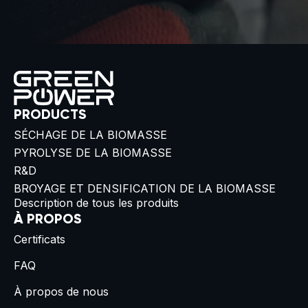
PRODUCTS
SÉCHAGE DE LA BIOMASSE
PYROLYSE DE LA BIOMASSE
R&D
BROYAGE ET DENSIFICATION DE LA BIOMASSE
Description de tous les produits
À PROPOS
Certificats
FAQ
À propos de nous