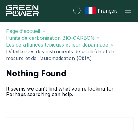
Français
»
Page d'accueil
»
l'unité de carbonisation BIO-CARBON
»
Les défaillances typiques et leur dépannage
Défaillances des instruments de contrôle et de
mesure et de l'automatisation (C&IA)
Nothing Found
It seems we can’t find what you’re looking for.
Perhaps searching can help.