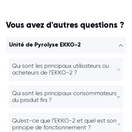
Vous avez d'autres questions ?
Unité de Pyrolyse EKKO-2
Qui sont les principaux utilisateurs ou
acheteurs de l’EKKO-2 ?
Qui sont les principaux consommateurs
du produit fini ?
Qu’est-ce que l’EKKO-2 et quel est son
principe de fonctionnement ?