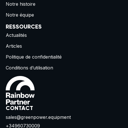
Notre histoire
Notre équipe
RESSOURCES
Actualités
Articles
Politique de confidentialité
Conditions d’utilisation
CONTACT
sales@greenpower.equipment
+34960730009