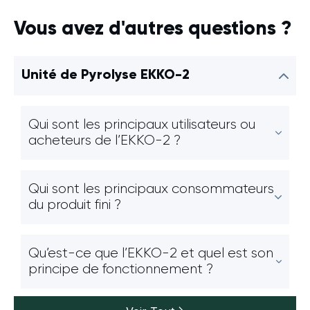
Vous avez d'autres questions ?
Unité de Pyrolyse EKKO-2
Qui sont les principaux utilisateurs ou
acheteurs de l’EKKO-2 ?
Qui sont les principaux consommateurs
du produit fini ?
Qu’est-ce que l’EKKO-2 et quel est son
principe de fonctionnement ?