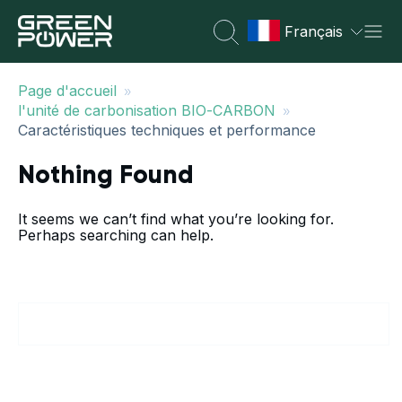
Français
»
Page d'accueil
»
l'unité de carbonisation BIO-CARBON
Caractéristiques techniques et performance
Nothing Found
It seems we can’t find what you’re looking for.
Perhaps searching can help.