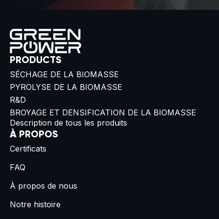
PRODUCTS
SÉCHAGE DE LA BIOMASSE
PYROLYSE DE LA BIOMASSE
R&D
BROYAGE ET DENSIFICATION DE LA BIOMASSE
Description de tous les produits
À PROPOS
Certificats
FAQ
À propos de nous
Notre histoire