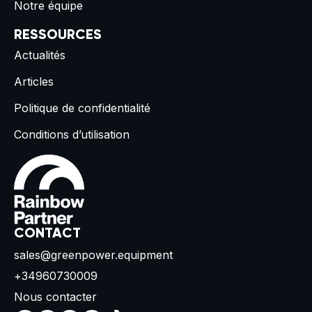
Notre équipe
RESSOURCES
Actualités
Articles
Politique de confidentialité
Conditions d’utilisation
CONTACT
sales@greenpower.equipment
+34960730009
Nous contacter