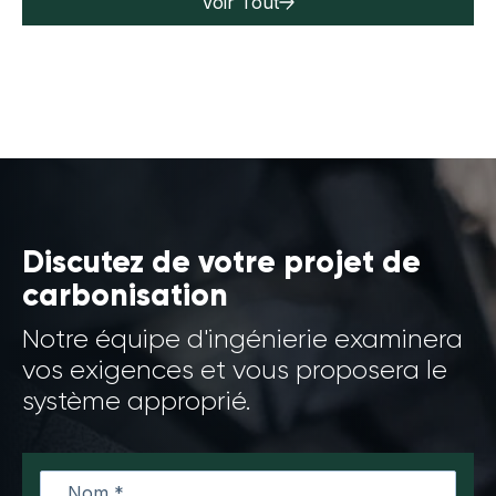
Voir Tout
Discutez de votre projet de
carbonisation
Notre équipe d'ingénierie examinera
vos exigences et vous proposera le
système approprié.