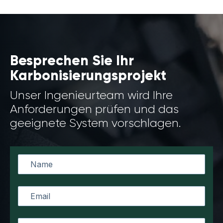
Besprechen Sie Ihr
Karbonisierungsprojekt
Unser Ingenieurteam wird Ihre
Anforderungen prüfen und das
geeignete System vorschlagen.