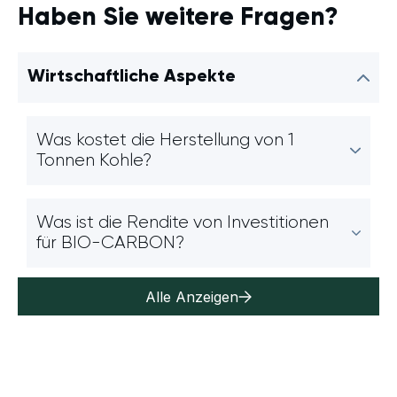
Haben Sie weitere Fragen?
Wirtschaftliche Aspekte
Was kostet die Herstellung von 1
Tonnen Kohle?
Was ist die Rendite von Investitionen
für BIO-CARBON?
Alle Anzeigen