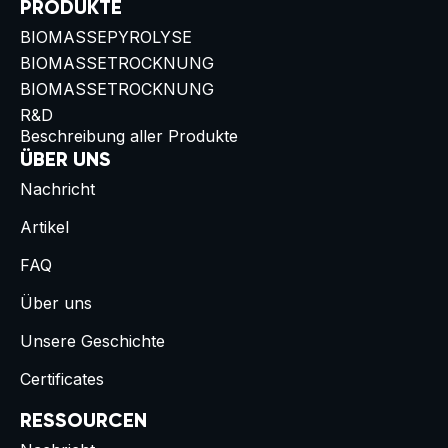
PRODUKTE
BIOMASSEPYROLYSE
BIOMASSETROCKNUNG
BIOMASSETROCKNUNG
R&D
Beschreibung aller Produkte
ÜBER UNS
Nachricht
Artikel
FAQ
Über uns
Unsere Geschichte
Certificates
RESSOURCEN