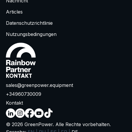
Nachricht
Articles
Datenschutzrichtlinie
Nutzungsbedingungen
KONTAKT
sales@greenpower.equipment
+34960730009
Kontakt
© 2026 GreenPower. Alle Rechte vorbehalten.