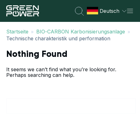
Deutsch
»
»
Startseite
BIO-CARBON Karbonisierungsanlage
Technische charakteristik und performation
Nothing Found
It seems we can’t find what you’re looking for.
Perhaps searching can help.