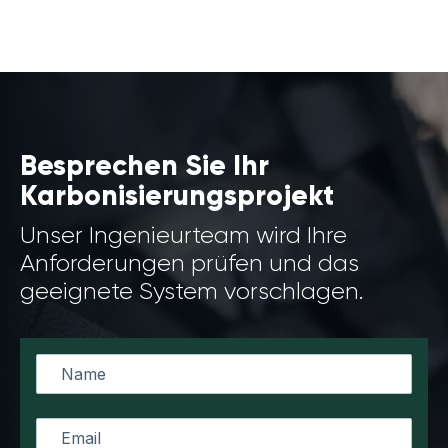
Besprechen Sie Ihr
Karbonisierungsprojekt
Unser Ingenieurteam wird Ihre
Anforderungen prüfen und das
geeignete System vorschlagen.