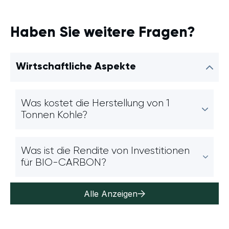
Haben Sie weitere Fragen?
Wirtschaftliche Aspekte
Was kostet die Herstellung von 1
Tonnen Kohle?
Was ist die Rendite von Investitionen
für BIO-CARBON?
Alle Anzeigen