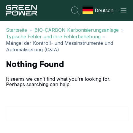
Deutsch
»
»
Startseite
BIO-CARBON Karbonisierungsanlage
»
Typische Fehler und ihre Fehlerbehebung
Mängel der Kontroll- und Messinstrumente und
Automatisierung (C&IA)
Nothing Found
It seems we can’t find what you’re looking for.
Perhaps searching can help.