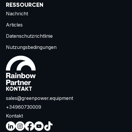
RESSOURCEN
Nachricht
Articles
Datenschutzrichtlinie
Nutzungsbedingungen
KONTAKT
sales@greenpower.equipment
+34960730009
Kontakt