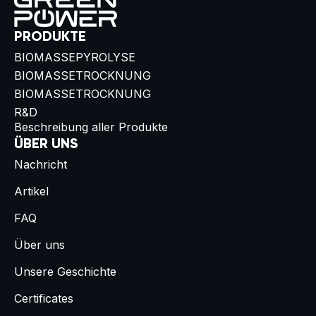
PRODUKTE
BIOMASSEPYROLYSE
BIOMASSETROCKNUNG
BIOMASSETROCKNUNG
R&D
Beschreibung aller Produkte
ÜBER UNS
Nachricht
Artikel
FAQ
Über uns
Unsere Geschichte
Certificates