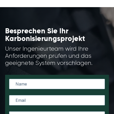
Besprechen Sie Ihr
Karbonisierungsprojekt
Unser Ingenieurteam wird Ihre
Anforderungen prüfen und das
geeignete System vorschlagen.