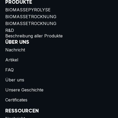
PRODUKTE
BIOMASSEPYROLYSE
BIOMASSETROCKNUNG
BIOMASSETROCKNUNG
R&D
Beschreibung aller Produkte
ÜBER UNS
Nachricht
Artikel
FAQ
Über uns
Unsere Geschichte
Certificates
RESSOURCEN