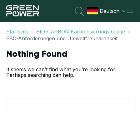
Deutsch
»
»
Startseite
BIO-CARBON Karbonisierungsanlage
EBC-Anforderungen und Umweltfreundlichkeit
Nothing Found
It seems we can’t find what you’re looking for.
Perhaps searching can help.