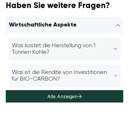
Haben Sie weitere Fragen?
Wirtschaftliche Aspekte
Was kostet die Herstellung von 1
Tonnen Kohle?
Was ist die Rendite von Investitionen
für BIO-CARBON?
Alle Anzeigen