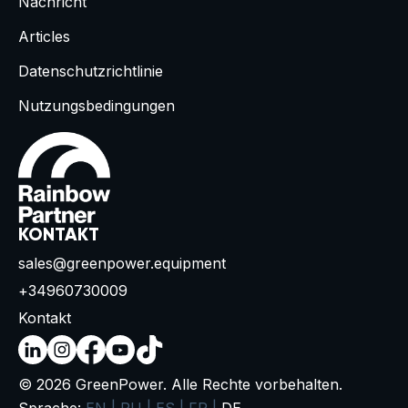
Nachricht
Articles
Datenschutzrichtlinie
Nutzungsbedingungen
KONTAKT
sales@greenpower.equipment
+34960730009
Kontakt
© 2026 GreenPower. Alle Rechte vorbehalten.