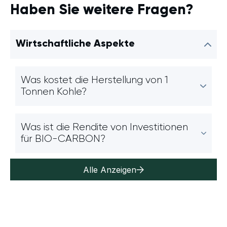
Haben Sie weitere Fragen?
Wirtschaftliche Aspekte
Was kostet die Herstellung von 1
Tonnen Kohle?
Was ist die Rendite von Investitionen
für BIO-CARBON?
Alle Anzeigen