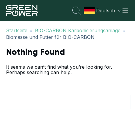
Deutsch
»
»
Startseite
BIO-CARBON Karbonisierungsanlage
Biomasse und Futter für BIO-CARBON
Nothing Found
It seems we can’t find what you’re looking for.
Perhaps searching can help.