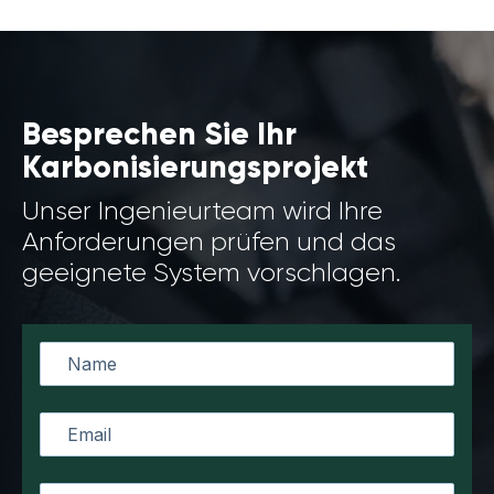
Besprechen Sie Ihr
Karbonisierungsprojekt
Unser Ingenieurteam wird Ihre
Anforderungen prüfen und das
geeignete System vorschlagen.