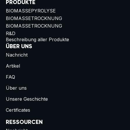
PRODUKTE
BIOMASSEPYROLYSE
BIOMASSETROCKNUNG
BIOMASSETROCKNUNG
R&D
Beschreibung aller Produkte
ÜBER UNS
Nachricht
Artikel
FAQ
Über uns
Unsere Geschichte
Certificates
RESSOURCEN