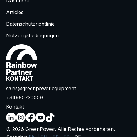
Nachricht
Articles
Datenschutzrichtlinie
Nutzungsbedingungen
KONTAKT
sales@greenpower.equipment
+34960730009
Kontakt
© 2026 GreenPower. Alle Rechte vorbehalten.