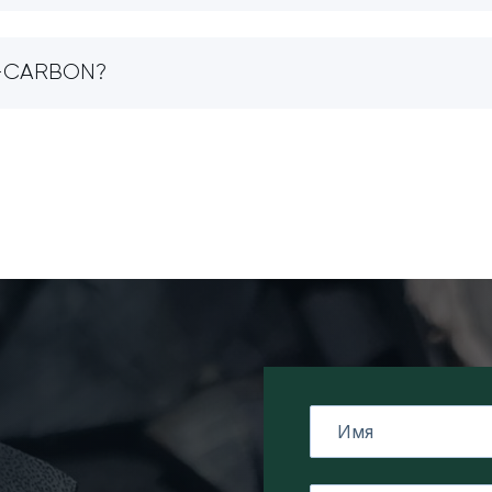
O-CARBON?