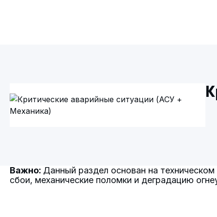
К
Важно:
Данный раздел основан на техническо
сбои, механические поломки и деградацию огне