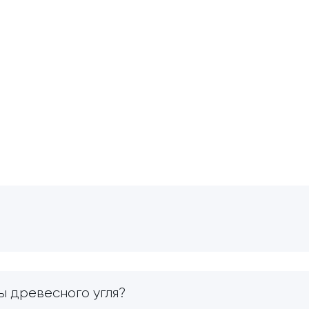
ы древесного угля?