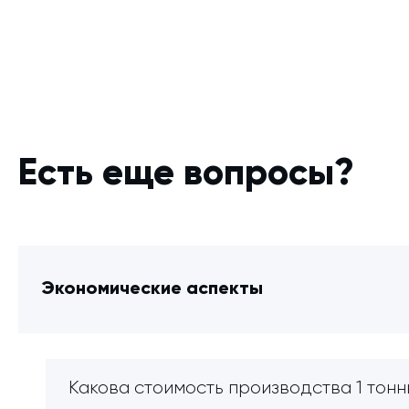
Есть еще вопросы?
Экономические аспекты
Какова стоимость производства 1 тонн