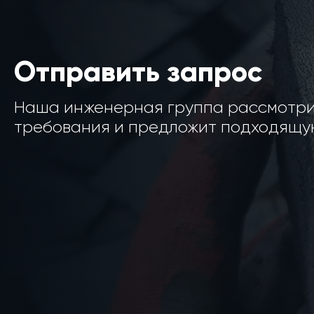
Отправить запрос
Наша инженерная группа рассмотр
требования и предложит подходящую