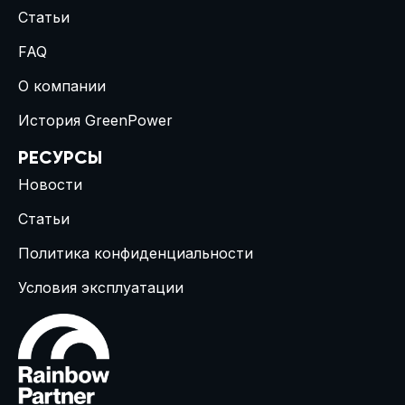
Статьи
FAQ
О компании
История GreenPower
РЕСУРСЫ
Новости
Статьи
Политика конфиденциальности
Условия эксплуатации