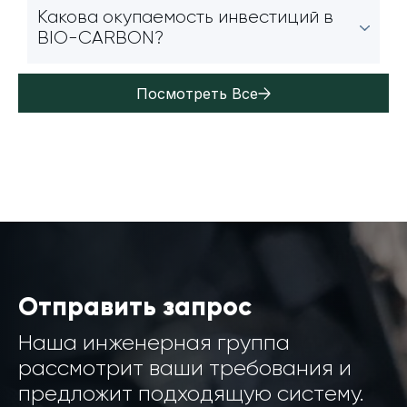
Какова окупаемость инвестиций в
BIO-CARBON?
Посмотреть Все
Отправить запрос
Наша инженерная группа
рассмотрит ваши требования и
предложит подходящую систему.