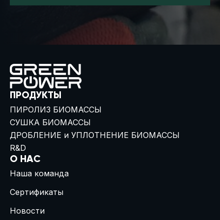
ПРОДУКТЫ
ПИРОЛИЗ БИОМАССЫ
СУШКА БИОМАССЫ
ДРОБЛЕНИЕ и УПЛОТНЕНИЕ БИОМАССЫ
R&D
О НАС
Наша команда
Сертификаты
Новости