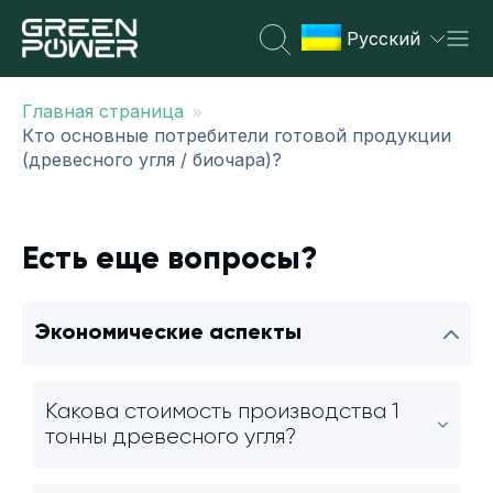
Русский
»
Главная страница
Кто основные потребители готовой продукции
(древесного угля / биочара)?
Есть еще вопросы?
Экономические аспекты
Какова стоимость производства 1
тонны древесного угля?