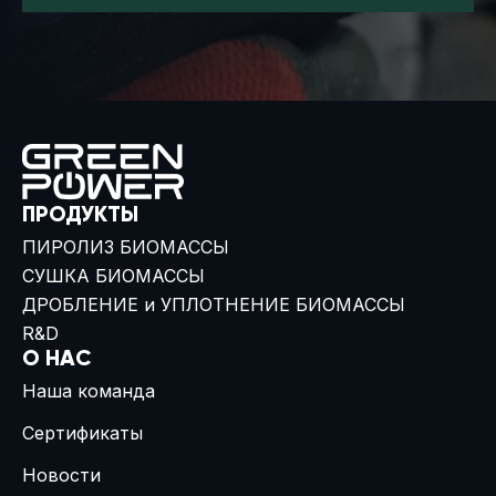
ПРОДУКТЫ
ПИРОЛИЗ БИОМАССЫ
СУШКА БИОМАССЫ
ДРОБЛЕНИЕ и УПЛОТНЕНИЕ БИОМАССЫ
R&D
О НАС
Наша команда
Сертификаты
Новости