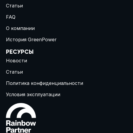
Статьи
FAQ
О компании
История GreenPower
РЕСУРСЫ
Новости
Статьи
Политика конфиденциальности
Условия эксплуатации