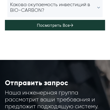
Какова окупаемость инвестиций в
BIO-CARBON?
Посмотреть Все
Отправить запрос
Наша инженерная группа
рассмотрит ваши требования и
предложит подходящую систему.