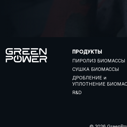
ПРОДУКТЫ
ПИРОЛИЗ БИОМАССЫ
СУШКА БИОМАССЫ
ДРОБЛЕНИЕ и
УПЛОТНЕНИЕ БИОМА
R&D
© 2026 GreenPo