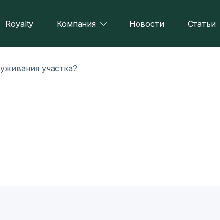
Royalty
Компания
Новости
Статьи
луживания участка?