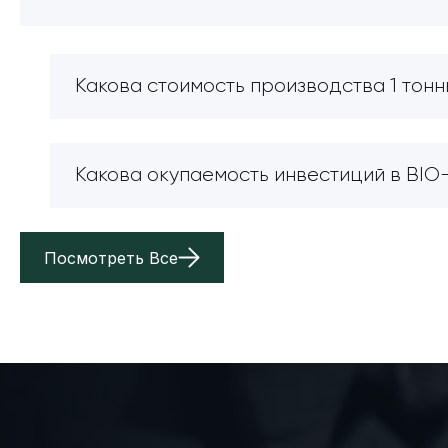
Какова стоимость производства 1 тонн
Какова окупаемость инвестиций в BI
Посмотреть Все