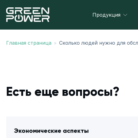
Продукция
»
Главная страница
Сколько людей нужно для обс
Есть еще вопросы?
Экономические аспекты