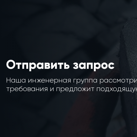
Отправить запрос
Наша инженерная группа рассмотр
требования и предложит подходящую