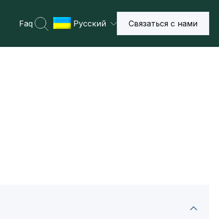
Faq
Русский
Связаться с нами