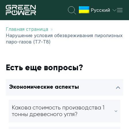
Русский
»
Главная страница
Нарушение условия обезвреживания пиролизных
паро-газов (Т7-Т8)
Есть еще вопросы?
Экономические аспекты
Какова стоимость производства 1
тонны древесного угля?