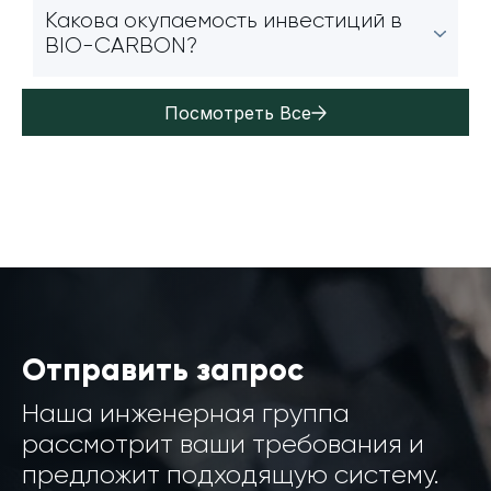
Какова окупаемость инвестиций в
BIO-CARBON?
Посмотреть Все
Отправить запрос
Наша инженерная группа
рассмотрит ваши требования и
предложит подходящую систему.