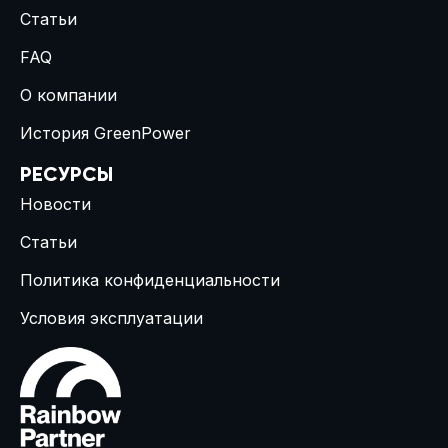
Статьи
FAQ
О компании
История GreenPower
РЕСУРСЫ
Новости
Статьи
Политика конфиденциальности
Условия эксплуатации