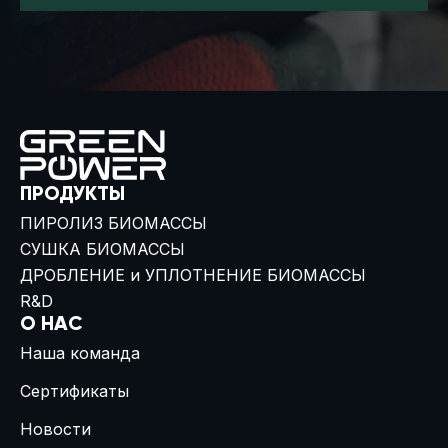
ПРОДУКТЫ
ПИРОЛИЗ БИОМАССЫ
СУШКА БИОМАССЫ
ДРОБЛЕНИЕ и УПЛОТНЕНИЕ БИОМАССЫ
R&D
О НАС
Наша команда
Сертификаты
Новости