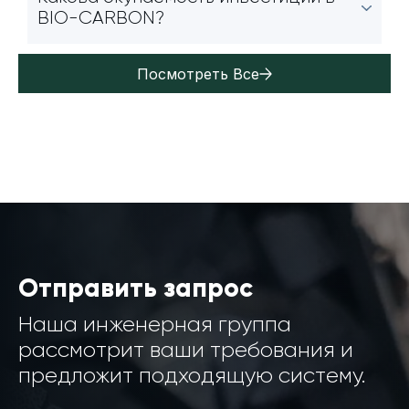
BIO-CARBON?
Посмотреть Все
Отправить запрос
Наша инженерная группа
рассмотрит ваши требования и
предложит подходящую систему.