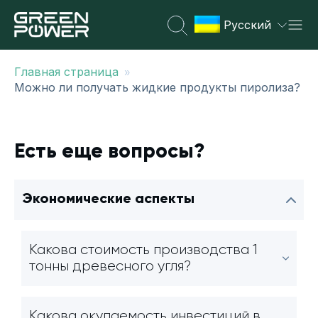
Русский
»
Главная страница
Можно ли получать жидкие продукты пиролиза?
Есть еще вопросы?
Экономические аспекты
Какова стоимость производства 1
тонны древесного угля?
Какова окупаемость инвестиций в