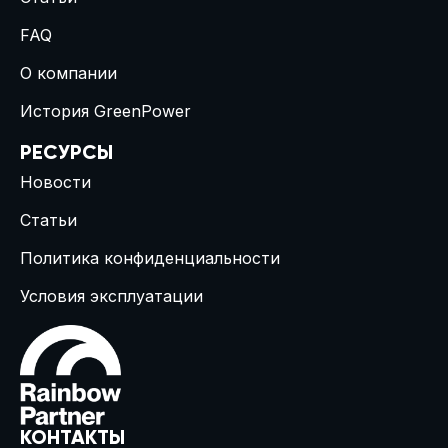
FAQ
О компании
История GreenPower
РЕСУРСЫ
Новости
Статьи
Политика конфиденциальности
Условия эксплуатации
КОНТАКТЫ