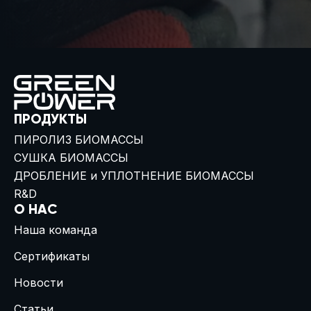
ПРОДУКТЫ
ПИРОЛИЗ БИОМАССЫ
СУШКА БИОМАССЫ
ДРОБЛЕНИЕ и УПЛОТНЕНИЕ БИОМАССЫ
R&D
О НАС
Наша команда
Сертификаты
Новости
Статьи