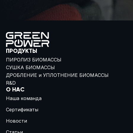
ПРОДУКТЫ
ПИРОЛИЗ БИОМАССЫ
СУШКА БИОМАССЫ
ДРОБЛЕНИЕ и УПЛОТНЕНИЕ БИОМАССЫ
R&D
О НАС
Наша команда
Сертификаты
Новости
Статьи