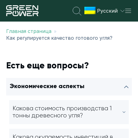
Русский
»
Главная страница
Как регулируется качество готового угля?
Есть еще вопросы?
Экономические аспекты
Какова стоимость производства 1
тонны древесного угля?
Какова окупаемость инвестиций в