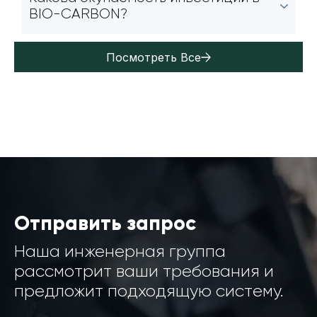
BIO-CARBON?
Посмотреть Все
Отправить запрос
Наша инженерная группа
рассмотрит ваши требования и
предложит подходящую систему.