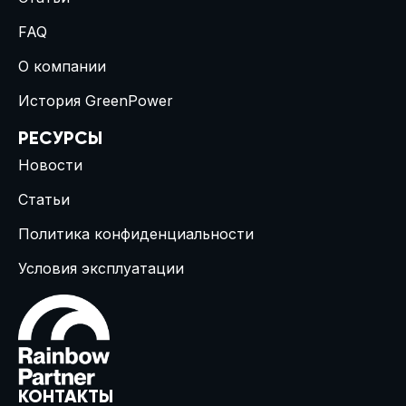
FAQ
О компании
История GreenPower
РЕСУРСЫ
Новости
Статьи
Политика конфиденциальности
Условия эксплуатации
КОНТАКТЫ