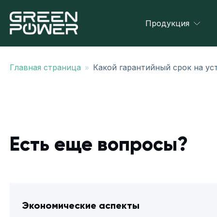
Продукция
»
Главная страница
Какой гарантийный срок на у
Есть еще вопросы?
Экономические аспекты