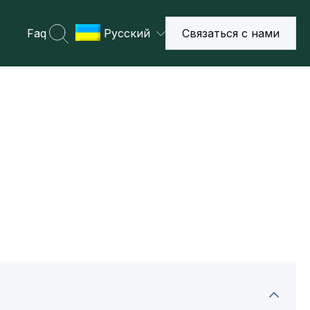
Faq
Русский
Связаться с нами