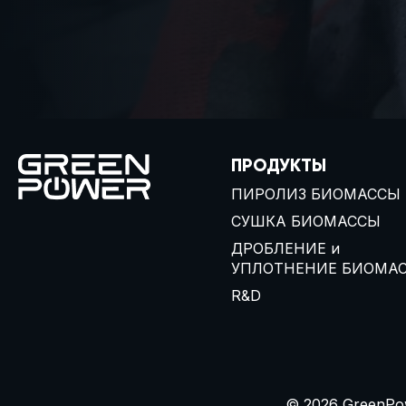
ПРОДУКТЫ
ПИРОЛИЗ БИОМАССЫ
СУШКА БИОМАССЫ
ДРОБЛЕНИЕ и
УПЛОТНЕНИЕ БИОМА
R&D
© 2026 GreenPo