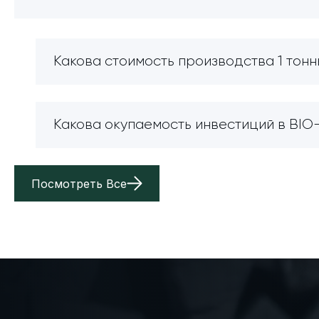
Какова стоимость производства 1 тонн
Какова окупаемость инвестиций в BI
Посмотреть Все