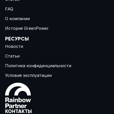
FAQ
О компании
История GreenPower
РЕСУРСЫ
Новости
Статьи
Политика конфиденциальности
Условия эксплуатации
КОНТАКТЫ