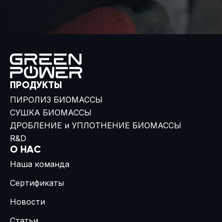
ПРОДУКТЫ
ПИРОЛИЗ БИОМАССЫ
СУШКА БИОМАССЫ
ДРОБЛЕНИЕ и УПЛОТНЕНИЕ БИОМАССЫ
R&D
О НАС
Наша команда
Сертификаты
Новости
Статьи