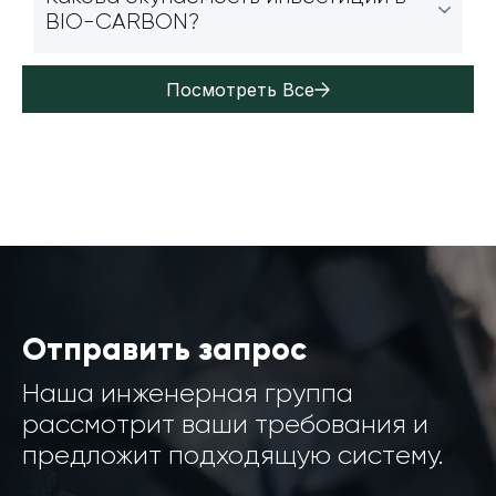
BIO-CARBON?
Посмотреть Все
Отправить запрос
Наша инженерная группа
рассмотрит ваши требования и
предложит подходящую систему.