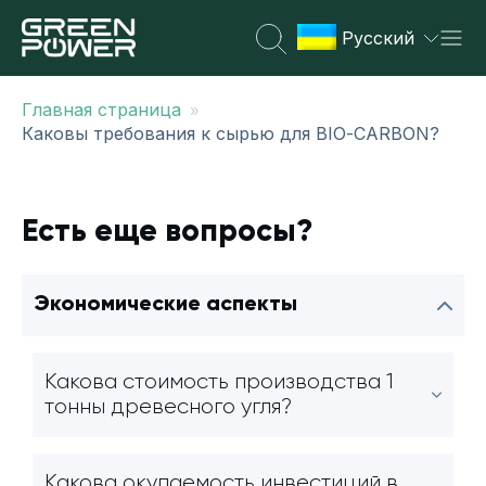
Русский
»
Главная страница
Каковы требования к сырью для BIO-CARBON?
Есть еще вопросы?
Экономические аспекты
Какова стоимость производства 1
тонны древесного угля?
Какова окупаемость инвестиций в