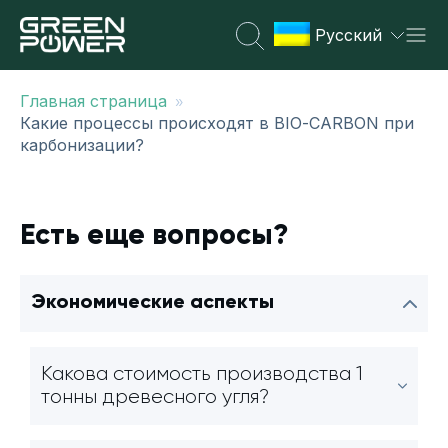
Русский
»
Главная страница
Какие процессы происходят в BIO-CARBON при
карбонизации?
Есть еще вопросы?
Экономические аспекты
Какова стоимость производства 1
тонны древесного угля?