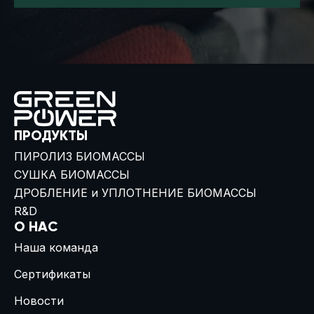
ПРОДУКТЫ
ПИРОЛИЗ БИОМАССЫ
СУШКА БИОМАССЫ
ДРОБЛЕНИЕ и УПЛОТНЕНИЕ БИОМАССЫ
R&D
О НАС
Наша команда
Сертификаты
Новости