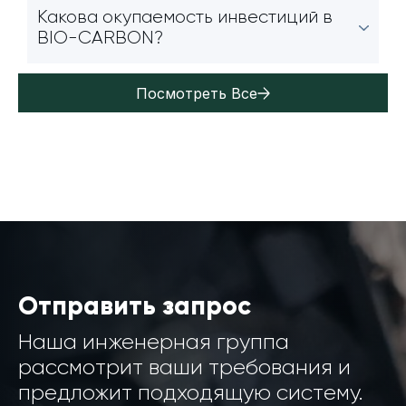
Какова окупаемость инвестиций в
BIO-CARBON?
Посмотреть Все
Отправить запрос
Наша инженерная группа
рассмотрит ваши требования и
предложит подходящую систему.