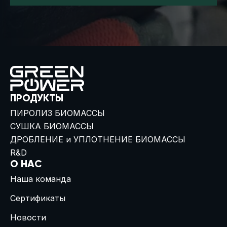
ПРОДУКТЫ
ПИРОЛИЗ БИОМАССЫ
СУШКА БИОМАССЫ
ДРОБЛЕНИЕ и УПЛОТНЕНИЕ БИОМАССЫ
R&D
О НАС
Наша команда
Сертификаты
Новости