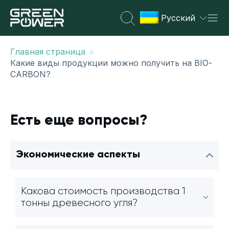
Русский
»
Главная страница
Какие виды продукции можно получить на BIO-
CARBON?
Есть еще вопросы?
Экономические аспекты
Какова стоимость производства 1
тонны древесного угля?