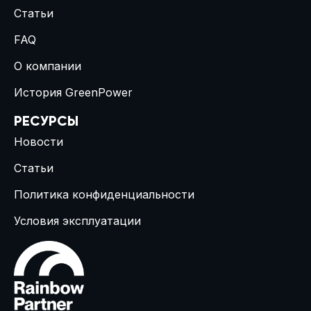
Статьи
FAQ
О компании
История GreenPower
РЕСУРСЫ
Новости
Статьи
Политика конфиденциальности
Условия эксплуатации