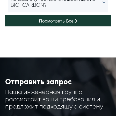
BIO-CARBON?
Посмотреть Все
Отправить запрос
Наша инженерная группа
рассмотрит ваши требования и
предложит подходящую систему.