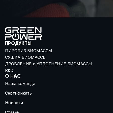
ПРОДУКТЫ
ПИРОЛИЗ БИОМАССЫ
СУШКА БИОМАССЫ
ДРОБЛЕНИЕ и УПЛОТНЕНИЕ БИОМАССЫ
R&D
О НАС
Наша команда
Сертификаты
Новости
Статьи