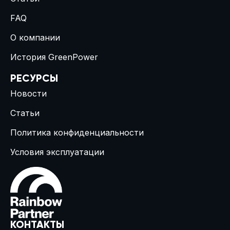
FAQ
О компании
История GreenPower
РЕСУРСЫ
Новости
Статьи
Политика конфиденциальности
Условия эксплуатации
КОНТАКТЫ