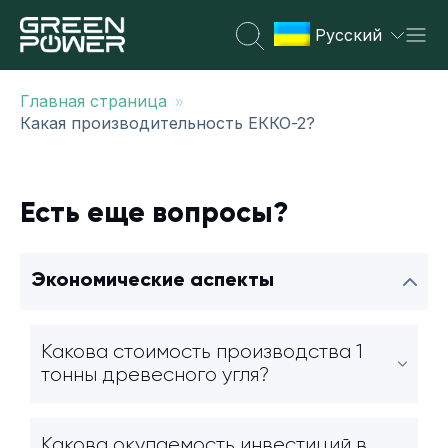
Русский
»
Главная страница
Какая производительность ЕККО-2?
Есть еще вопросы?
Экономические аспекты
Какова стоимость производства 1
тонны древесного угля?
Какова окупаемость инвестиций в