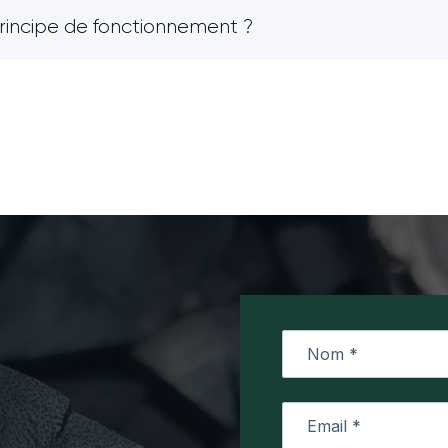
principe de fonctionnement ?