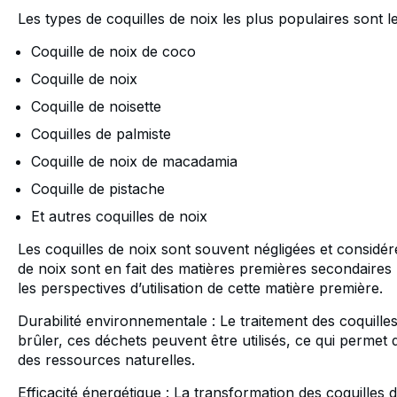
Les types de coquilles de noix les plus populaires sont le
Coquille de noix de coco
Coquille de noix
Coquille de noisette
Coquilles de palmiste
Coquille de noix de macadamia
Coquille de pistache
Et autres coquilles de noix
Les coquilles de noix sont souvent négligées et considér
de noix sont en fait des matières premières secondaires 
les perspectives d’utilisation de cette matière première.
Durabilité environnementale : Le traitement des coquill
brûler, ces déchets peuvent être utilisés, ce qui permet 
des ressources naturelles.
Efficacité énergétique : La transformation des coquilles