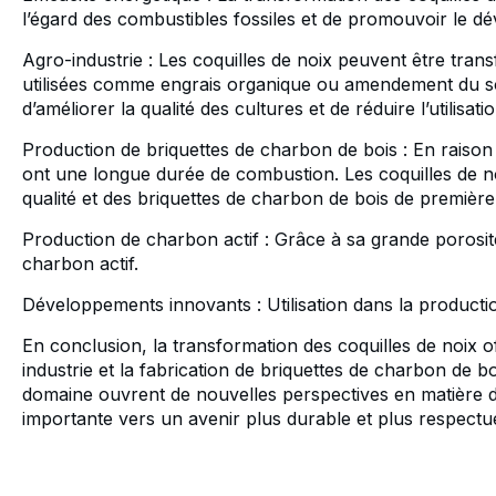
l’égard des combustibles fossiles et de promouvoir le 
Agro-industrie : Les coquilles de noix peuvent être tra
utilisées comme engrais organique ou amendement du sol, 
d’améliorer la qualité des cultures et de réduire l’utilisat
Production de briquettes de charbon de bois : En raison 
ont une longue durée de combustion. Les coquilles de n
qualité et des briquettes de charbon de bois de première
Production de charbon actif : Grâce à sa grande porosit
charbon actif.
Développements innovants : Utilisation dans la product
En conclusion, la transformation des coquilles de noix o
industrie et la fabrication de briquettes de charbon de bo
domaine ouvrent de nouvelles perspectives en matière d’
importante vers un avenir plus durable et plus respect