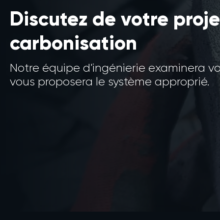
Discutez de votre proje
carbonisation
Notre équipe d'ingénierie examinera v
vous proposera le système approprié.