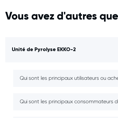
Vous avez d'autres que
Unité de Pyrolyse EKKO-2
Qui sont les principaux utilisateurs ou ac
Qui sont les principaux consommateurs du 