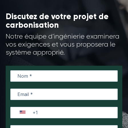
Discutez de votre projet de
carbonisation
Notre équipe d'ingénierie examinera
vos exigences et vous proposera le
système approprié.