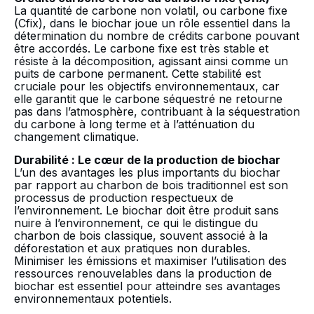
La quantité de carbone non volatil, ou carbone fixe
(Cfix), dans le biochar joue un rôle essentiel dans la
détermination du nombre de crédits carbone pouvant
être accordés. Le carbone fixe est très stable et
résiste à la décomposition, agissant ainsi comme un
puits de carbone permanent. Cette stabilité est
cruciale pour les objectifs environnementaux, car
elle garantit que le carbone séquestré ne retourne
pas dans l’atmosphère, contribuant à la séquestration
du carbone à long terme et à l’atténuation du
changement climatique.
Durabilité : Le cœur de la production de biochar
L’un des avantages les plus importants du biochar
par rapport au charbon de bois traditionnel est son
processus de production respectueux de
l’environnement. Le biochar doit être produit sans
nuire à l’environnement, ce qui le distingue du
charbon de bois classique, souvent associé à la
déforestation et aux pratiques non durables.
Minimiser les émissions et maximiser l’utilisation des
ressources renouvelables dans la production de
biochar est essentiel pour atteindre ses avantages
environnementaux potentiels.