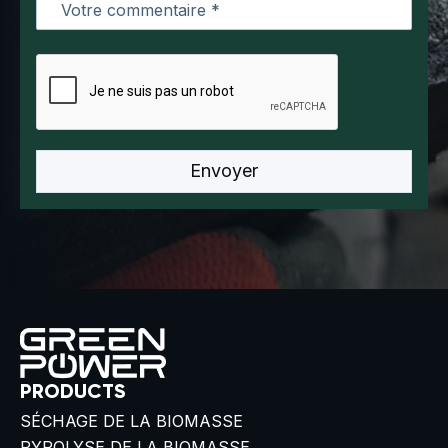
PRODUCTS
SÉCHAGE DE LA BIOMASSE
PYROLYSE DE LA BIOMASSE