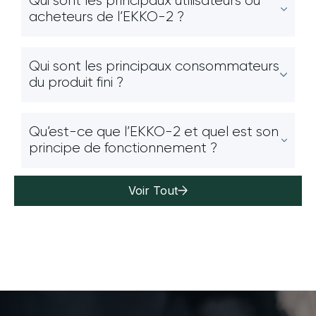
Qui sont les principaux utilisateurs ou
acheteurs de l’EKKO-2 ?
Qui sont les principaux consommateurs
du produit fini ?
Qu’est-ce que l’EKKO-2 et quel est son
principe de fonctionnement ?
Voir Tout