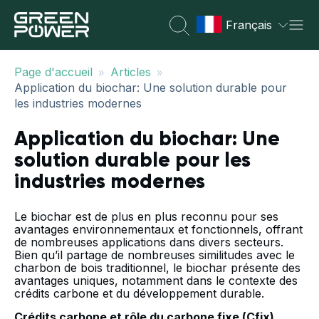
Français
»
»
Page d'accueil
Articles
Application du biochar: Une solution durable pour
les industries modernes
Application du biochar: Une
solution durable pour les
industries modernes
Le biochar est de plus en plus reconnu pour ses
avantages environnementaux et fonctionnels, offrant
de nombreuses applications dans divers secteurs.
Bien qu’il partage de nombreuses similitudes avec le
charbon de bois traditionnel, le biochar présente des
avantages uniques, notamment dans le contexte des
crédits carbone et du développement durable.
Crédits carbone et rôle du carbone fixe (Cfix)