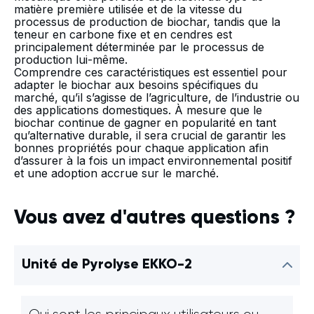
matière première utilisée et de la vitesse du
processus de production de biochar, tandis que la
teneur en carbone fixe et en cendres est
principalement déterminée par le processus de
production lui-même.
Comprendre ces caractéristiques est essentiel pour
adapter le biochar aux besoins spécifiques du
marché, qu’il s’agisse de l’agriculture, de l’industrie ou
des applications domestiques. À mesure que le
biochar continue de gagner en popularité en tant
qu’alternative durable, il sera crucial de garantir les
bonnes propriétés pour chaque application afin
d’assurer à la fois un impact environnemental positif
et une adoption accrue sur le marché.
Vous avez d'autres questions ?
Unité de Pyrolyse EKKO-2