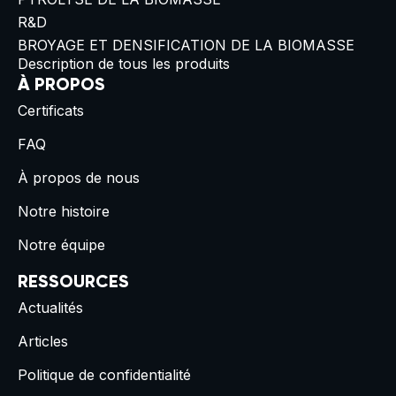
R&D
BROYAGE ET DENSIFICATION DE LA BIOMASSE
Description de tous les produits
À PROPOS
Certificats
FAQ
À propos de nous
Notre histoire
Notre équipe
RESSOURCES
Actualités
Articles
Politique de confidentialité