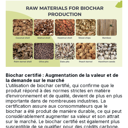
Biochar certifié : Augmentation de la valeur et de
la demande sur le marché
L’utilisation de biochar certifié, qui confirme que le
produit répond à des normes strictes en matière
d’environnement et de qualité, devient de plus en plus
importante dans de nombreuses industries. La
certification assure aux consommateurs que le
biochar a été produit de manière durable, ce qui peut
considérablement augmenter sa valeur et son attrait
sur le marché. Le biochar certifié est également plus
susceptible de se qualifier pour des crédits carbone,