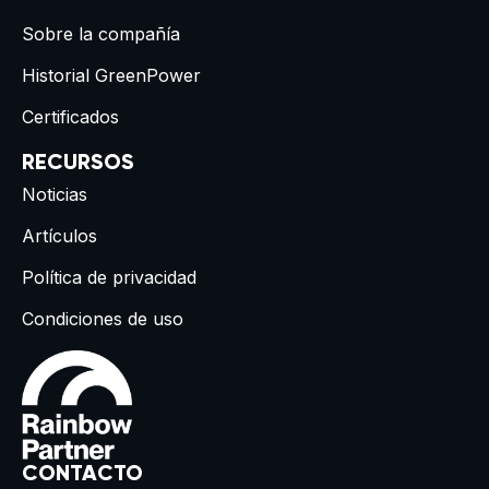
Sobre la compañía
Historial GreenPower
Certificados
RECURSOS
Noticias
Artículos
Política de privacidad
Condiciones de uso
CONTACTO