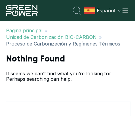
Español
»
Pagina principal
»
Unidad de Carbonización BIO-CARBON
Proceso de Carbonización y Regímenes Térmicos
Nothing Found
It seems we can’t find what you’re looking for.
Perhaps searching can help.