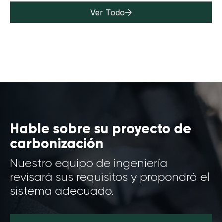
Ver Todo
Hable sobre su proyecto de
carbonización
Nuestro equipo de ingeniería
revisará sus requisitos y propondrá el
sistema adecuado.