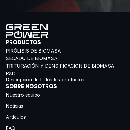
PRODUCTOS
PIRÓLISIS DE BIOMASA
SECADO DE BIOMASA
TRITURACIÓN Y DENSIFICACIÓN DE BIOMASA
R&D
Descripción de todos los productos
SOBRE NOSOTROS
Nuestro equipo
Noticias
Artículos
FAQ