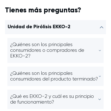
Tienes más preguntas?
Unidad de Pirólisis EKKO-2
¿Quiénes son los principales
consumidores o compradores de
EKKO-2?
¿Quiénes son los principales
consumidores del producto terminado?
¿Qué es EKKO-2 y cuál es su principio
de funcionamiento?