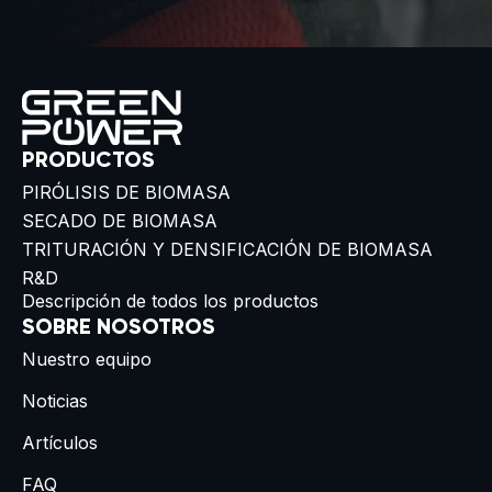
PRODUCTOS
PIRÓLISIS DE BIOMASA
SECADO DE BIOMASA
TRITURACIÓN Y DENSIFICACIÓN DE BIOMASA
R&D
Descripción de todos los productos
SOBRE NOSOTROS
Nuestro equipo
Noticias
Artículos
FAQ