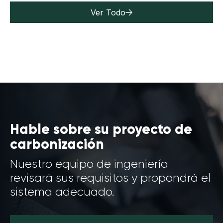
Ver Todo
Hable sobre su proyecto de
carbonización
Nuestro equipo de ingeniería
revisará sus requisitos y propondrá el
sistema adecuado.