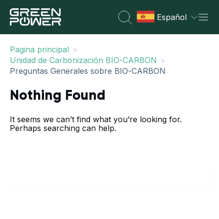
Español
»
Pagina principal
»
Unidad de Carbonización BIO-CARBON
Preguntas Generales sobre BIO-CARBON
Nothing Found
It seems we can’t find what you’re looking for.
Perhaps searching can help.