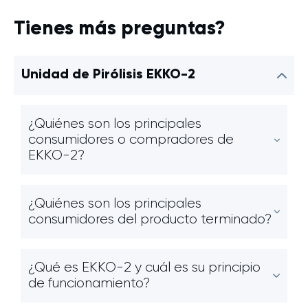
Tienes más preguntas?
Unidad de Pirólisis EKKO-2
¿Quiénes son los principales
consumidores o compradores de
EKKO-2?
¿Quiénes son los principales
consumidores del producto terminado?
¿Qué es EKKO-2 y cuál es su principio
de funcionamiento?