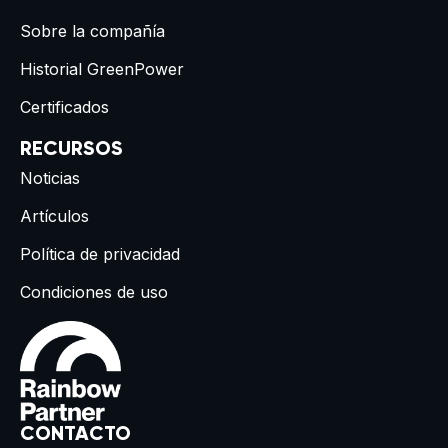
Sobre la compañía
Historial GreenPower
Certificados
RECURSOS
Noticias
Artículos
Política de privacidad
Condiciones de uso
CONTACTO