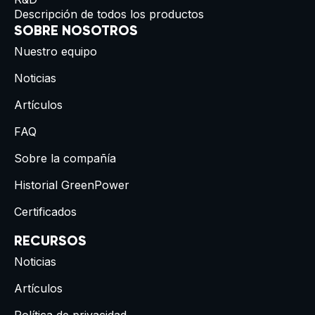
Descripción de todos los productos
SOBRE NOSOTROS
Nuestro equipo
Noticias
Artículos
FAQ
Sobre la compañía
Historial GreenPower
Certificados
RECURSOS
Noticias
Artículos