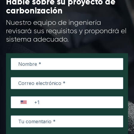
Hable sobre su proyecto de
carbonización
Nuestro equipo de ingeniería
revisará sus requisitos y propondrá el
sistema adecuado.