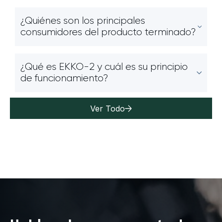
¿Quiénes son los principales
consumidores del producto terminado?
¿Qué es EKKO-2 y cuál es su principio
de funcionamiento?
Ver Todo