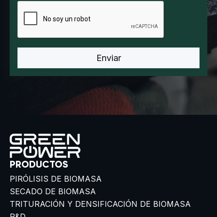
PRODUCTOS
PIRÓLISIS DE BIOMASA
SECADO DE BIOMASA
TRITURACIÓN Y DENSIFICACIÓN DE BIOMASA
R&D