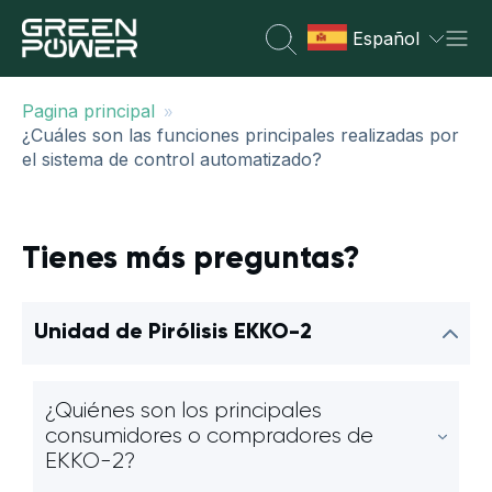
Español
»
Pagina principal
¿Cuáles son las funciones principales realizadas por
el sistema de control automatizado?
Tienes más preguntas?
Unidad de Pirólisis EKKO-2
¿Quiénes son los principales
consumidores o compradores de
EKKO-2?