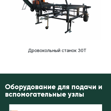
Дровокольный станок 30Т
Оборудование для подачи и
вспомогательные узлы