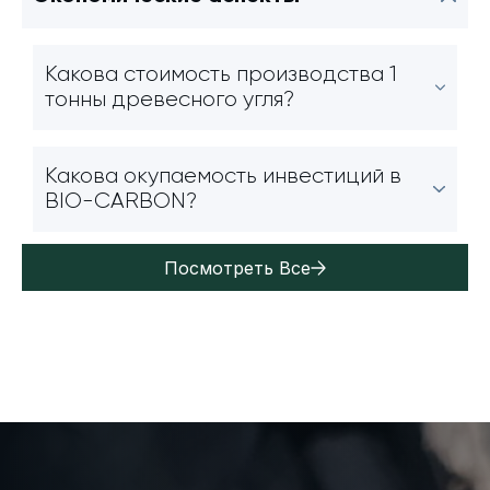
Какова стоимость производства 1
тонны древесного угля?
Какова окупаемость инвестиций в
BIO-CARBON?
Посмотреть Все