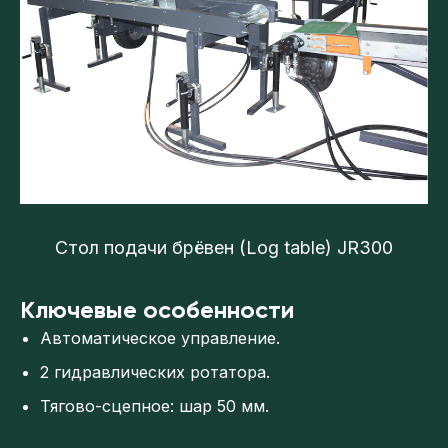
Стол подачи брёвен (Log table) JR300
Ключевые особенности
Автоматическое управление.
2 гидравлических ротатора.
Тягово-сцепное: шар 50 мм.