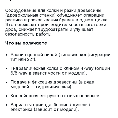
Оборудование для колки и резки древесины
(дровокольные станки) объединяет операции
распила и раскалывания бревен в одном цикле.
Это повышает производительность заготовки
дров, снижает трудозатраты и улучшает
безопасность работы.
Что вы получаете
Распил цепной пилой (типовые конфигурации
18″ или 22″).
Гидравлическая колка с клином 4-way (опции
6/8-way в зависимости от модели).
Подача и фиксация древесины (в ряде
моделей — гидравлическая).
Конвейерная выгрузка готовых поленьев.
Варианты привода: бензин / дизель /
электрика (зависит от модели).