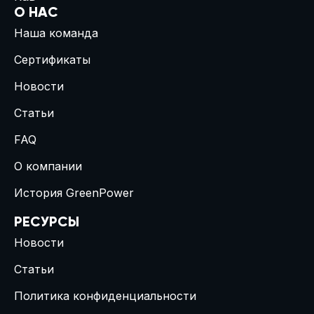
О НАС
Наша команда
Сертификаты
Новости
Статьи
FAQ
О компании
История GreenPower
РЕСУРСЫ
Новости
Статьи
Политика конфиденциальности