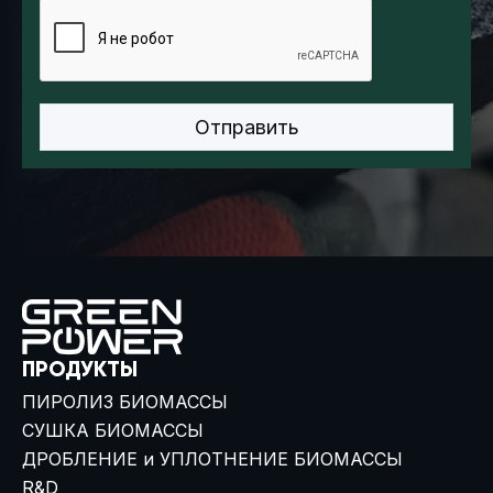
ПРОДУКТЫ
ПИРОЛИЗ БИОМАССЫ
СУШКА БИОМАССЫ
ДРОБЛЕНИЕ и УПЛОТНЕНИЕ БИОМАССЫ
R&D