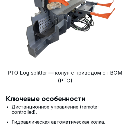
PTO Log splitter — колун с приводом от ВОМ
(PTO)
Ключевые особенности
Дистанционное управление (remote-
controlled).
Гидравлическая автоматическая колка.