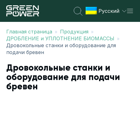
Русский
»
»
Главная страница
Продукция
»
ДРОБЛЕНИЕ и УПЛОТНЕНИЕ БИОМАССЫ
Дровокольные станки и оборудование для
подачи бревен
Дровокольные станки и
оборудование для подачи
бревен