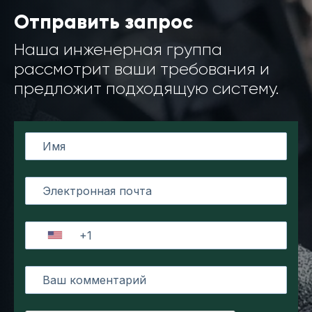
Отправить запрос
Наша инженерная группа
рассмотрит ваши требования и
предложит подходящую систему.