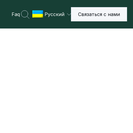
Faq
Русский
Связаться с нами