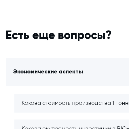
Есть еще вопросы?
Экономические аспекты
Какова стоимость производства 1 тонн
Какова окупаемость инвестиций в BI