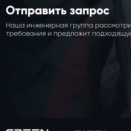
Отправить запрос
Наша инженерная группа рассмотр
требования и предложит подходящую