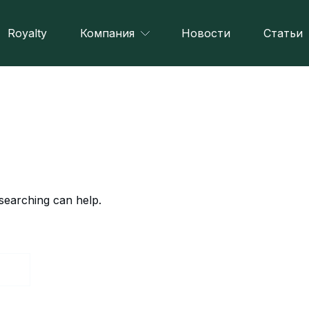
Royalty
Компания
Новости
Статьи
 searching can help.