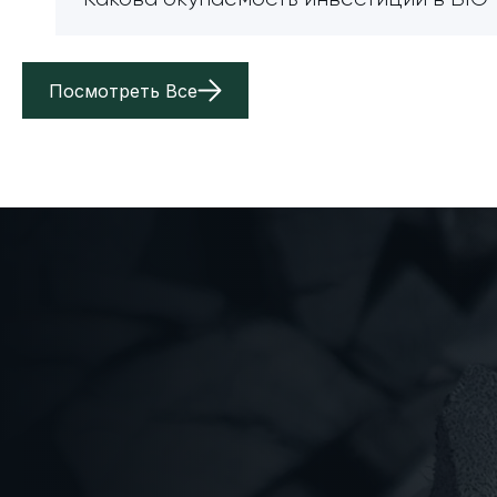
Посмотреть Все