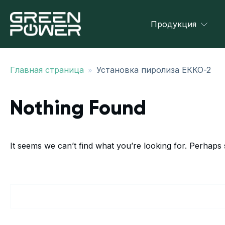
Продукция
»
Главная страница
Установка пиролиза ЕККО-2
Nothing Found
It seems we can’t find what you’re looking for. Perhaps